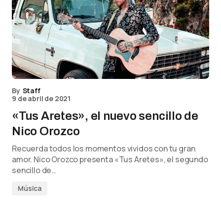
By
Staff
9 de abril de 2021
«Tus Aretes», el nuevo sencillo de
Nico Orozco
Recuerda todos los momentos vividos con tu gran
amor. Nico Orozco presenta «Tus Aretes», el segundo
sencillo de…
Música