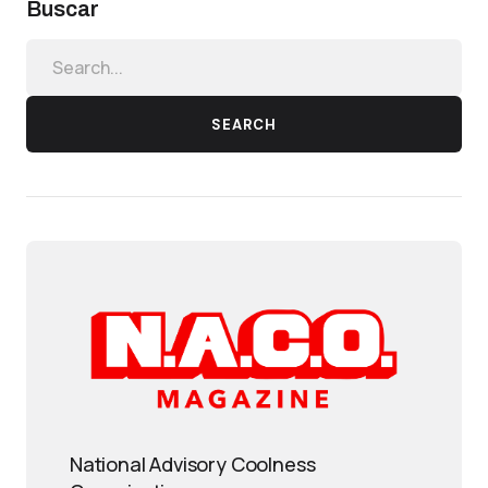
Buscar
SEARCH
National Advisory Coolness