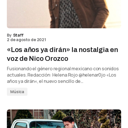
By
Staff
2 de agosto de 2021
«Los años ya dirán» la nostalgia en
voz de Nico Orozco
Fusionando el género regional mexicano con sonidos
actuales. Redacción: Helena Rojo @helenar0jo «Los
años ya dirán«, el nuevo sencillo de…
Música