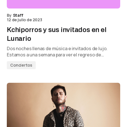
By
Staff
12 de julio de 2023
Kchiporros y sus invitados en el
Lunario
Dos noches llenas de música e invitados de lujo.
Estamos a una semana para ver el regreso de…
Conciertos