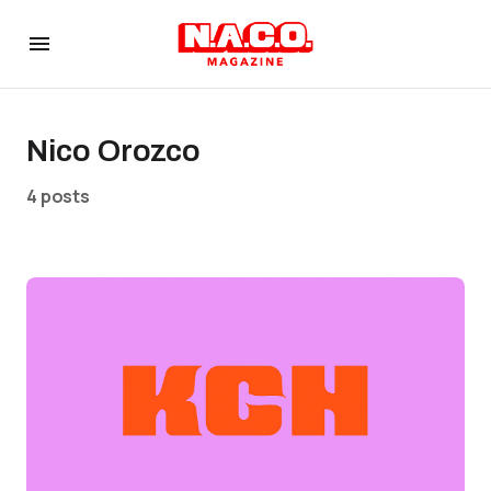
Nico Orozco
4 posts