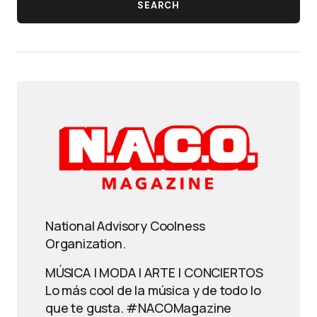
SEARCH
National Advisory Coolness
Organization.
MÚSICA | MODA | ARTE | CONCIERTOS
Lo más cool de la música y de todo lo
que te gusta. #NACOMagazine