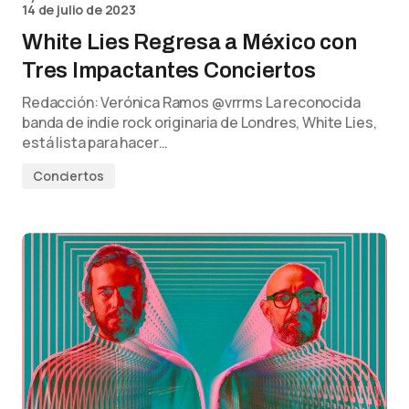
14 de julio de 2023
White Lies Regresa a México con
Tres Impactantes Conciertos
Redacción: Verónica Ramos @vrrms La reconocida
banda de indie rock originaria de Londres, White Lies,
está lista para hacer…
Conciertos