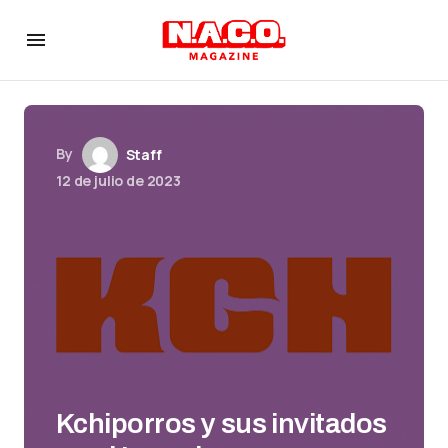
By
Staff
12 de julio de 2023
Kchiporros y sus invitados