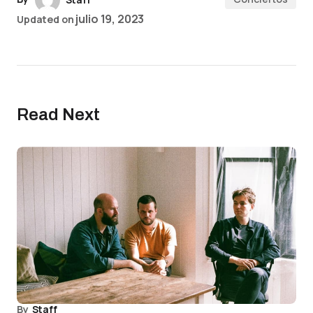
julio 19, 2023
Updated on
Read Next
By
Staff