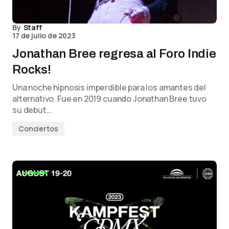
By
Staff
17 de julio de 2023
Jonathan Bree regresa al Foro Indie
Rocks!
Una noche hipnosis imperdible para los amantes del
alternativo. Fue en 2019 cuando Jonathan Bree tuvo
su debut…
Conciertos