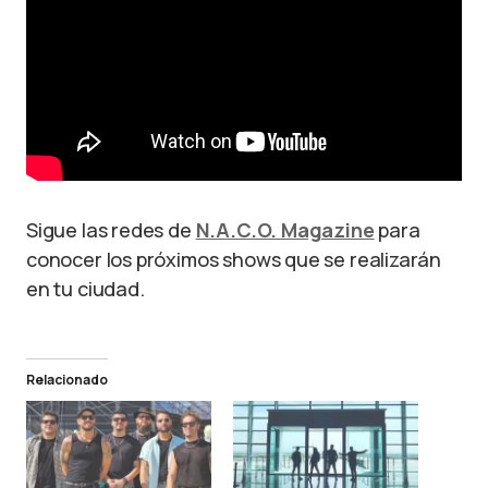
Sigue las redes de
N.A.C.O. Magazine
para
conocer los próximos shows que se realizarán
en tu ciudad.
Relacionado