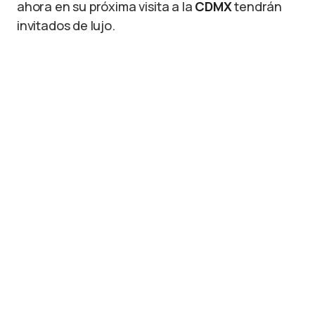
ahora en su próxima visita a la
CDMX
tendrán
invitados de lujo.