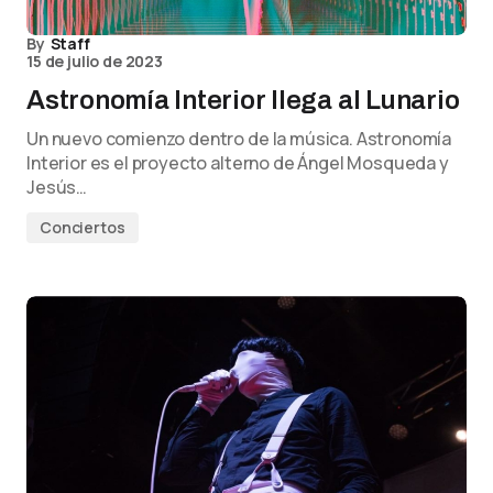
By
Staff
15 de julio de 2023
Astronomía Interior llega al Lunario
Un nuevo comienzo dentro de la música. Astronomía
Interior es el proyecto alterno de Ángel Mosqueda y
Jesús…
Conciertos