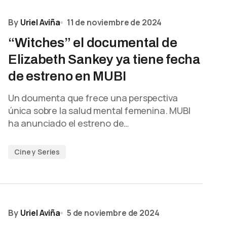
By
Uriel Aviña
11 de noviembre de 2024
“Witches” el documental de
Elizabeth Sankey ya tiene fecha
de estreno en MUBI
Un doumenta que frece una perspectiva
única sobre la salud mental femenina. MUBI
ha anunciado el estreno de…
Cine y Series
By
Uriel Aviña
5 de noviembre de 2024