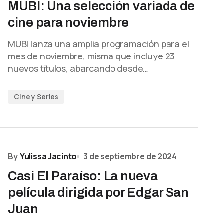
MUBI: Una selección variada de
cine para noviembre
MUBI lanza una amplia programación para el
mes de noviembre, misma que incluye 23
nuevos títulos, abarcando desde…
Cine y Series
By
Yulissa Jacinto
3 de septiembre de 2024
Casi El Paraíso: La nueva
película dirigida por Edgar San
Juan