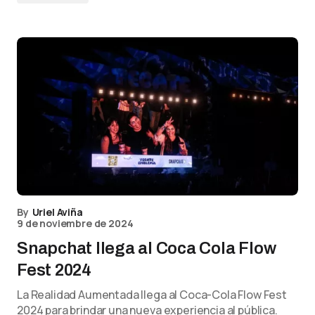
By
Uriel Aviña
9 de noviembre de 2024
Snapchat llega al Coca Cola Flow
Fest 2024
La Realidad Aumentada llega al Coca-Cola Flow Fest
2024 para brindar una nueva experiencia al pública.