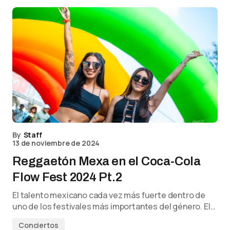
By
Staff
13 de noviembre de 2024
Reggaetón Mexa en el Coca-Cola
Flow Fest 2024 Pt.2
El talento mexicano cada vez más fuerte dentro de
uno de los festivales más importantes del género. El…
Conciertos