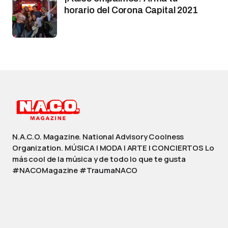
horario del Corona Capital 2021
N.A.C.O. Magazine. National Advisory Coolness
Organization. MÚSICA | MODA | ARTE | CONCIERTOS Lo
más cool de la música y de todo lo que te gusta
#NACOMagazine #TraumaNACO