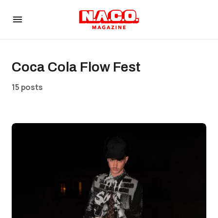
Coca Cola Flow Fest
15 posts