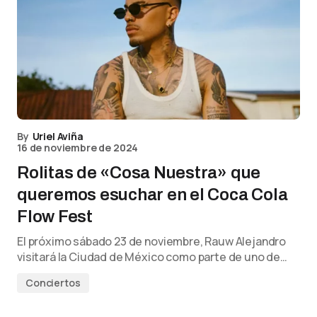
By
Uriel Aviña
16 de noviembre de 2024
Rolitas de «Cosa Nuestra» que
queremos esuchar en el Coca Cola
Flow Fest
El próximo sábado 23 de noviembre, Rauw Alejandro
visitará la Ciudad de México como parte de uno de…
Conciertos