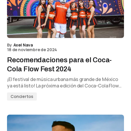
By
Axel Nava
18 de noviembre de 2024
Recomendaciones para el Coca-
Cola Flow Fest 2024
¡El festival de música urbana más grande de México
ya está listo! La próxima edición del Coca-Cola Flow…
Conciertos