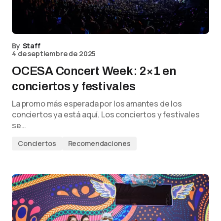
By
Staff
4 de septiembre de 2025
OCESA Concert Week: 2×1 en
conciertos y festivales
La promo más esperada por los amantes de los
conciertos ya está aquí. Los conciertos y festivales
se…
Conciertos
Recomendaciones