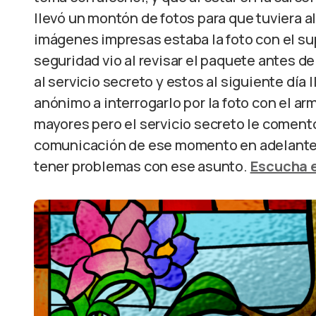
llevó un montón de fotos para que tuviera al
imágenes impresas estaba la foto con el 
seguridad vio al revisar el paquete antes de 
al servicio secreto y estos al siguiente día
anónimo a interrogarlo por la foto con el ar
mayores pero el servicio secreto le comen
comunicación de ese momento en adelante. 
tener problemas con ese asunto.
Escucha e