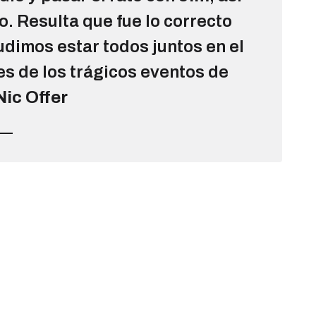
. Resulta que fue lo correcto
udimos estar todos juntos en el
s de los trágicos eventos de
Nic Offer