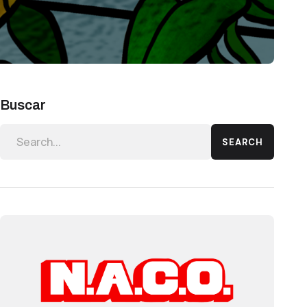
Buscar
SEARCH