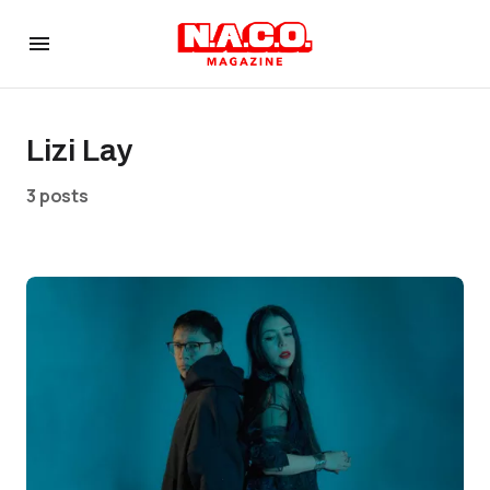
Lizi Lay
3 posts