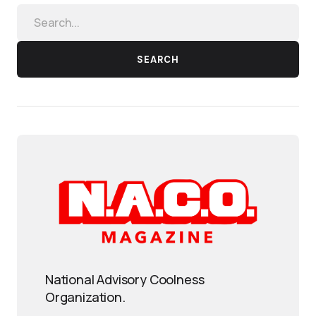
SEARCH
National Advisory Coolness
Organization.