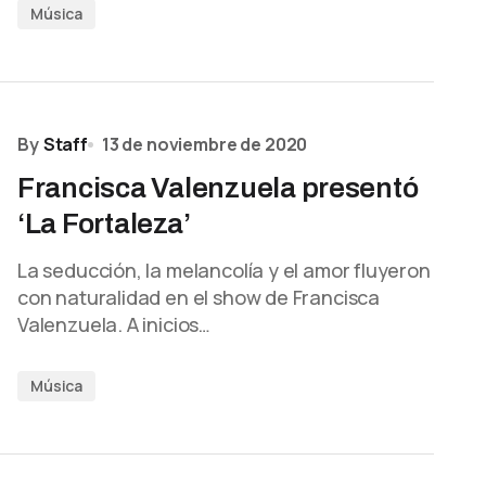
Música
By
Staff
13 de noviembre de 2020
Francisca Valenzuela presentó
‘La Fortaleza’
La seducción, la melancolía y el amor fluyeron
con naturalidad en el show de Francisca
Valenzuela. A inicios…
Música