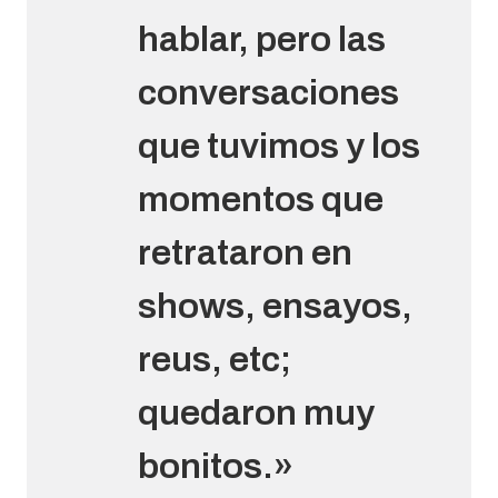
hablar, pero las
conversaciones
que tuvimos y los
momentos que
retrataron en
shows, ensayos,
reus, etc;
quedaron muy
bonitos.»