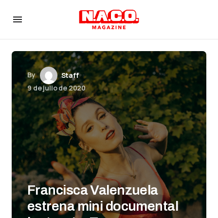
By
Staff
9 de julio de 2020
Francisca Valenzuela
estrena mini documental