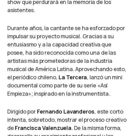
show que perdurará en la memoria de los
asistentes.
Durante años, la cantante se ha esforzado por
impulsar su proyecto musical. Gracias a su
entusiasmo y a la capacidad creativa que
posee, ha sido reconocida como una de las
artistas más prometedoras de la industria
musical de América Latina. Aprovechando esto,
el periódico chileno,
La Tercera
, lanzó un mini
documental como parte de su serie «Así
Empieza»; inspirado en la instrumentista.
Dirigido por
Fernando Lavanderos
, este corto
intenta, sobretodo, mostrar el proceso creativo
de
Francisca Valenzuela
. De la misma forma,