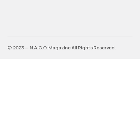
©️ 2023 — N.A.C.O. Magazine All Rights Reserved.