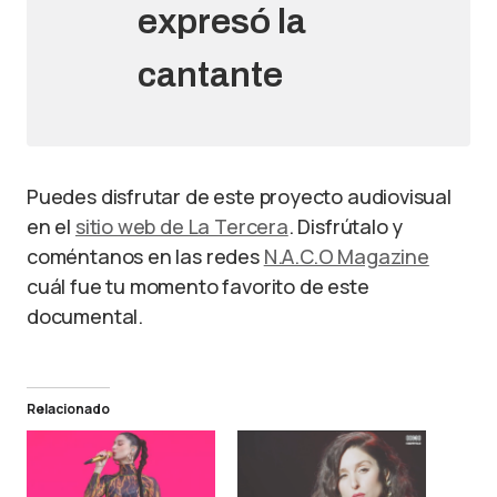
expresó la
cantante
Puedes disfrutar de este proyecto audiovisual
en el
sitio web de La Tercera
. Disfrútalo y
coméntanos en las redes
N.A.C.O Magazine
cuál fue tu momento favorito de este
documental.
Relacionado