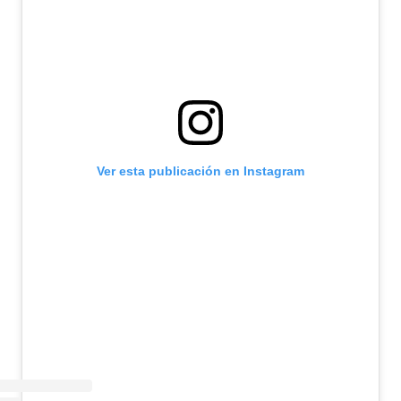
Ver esta publicación en Instagram