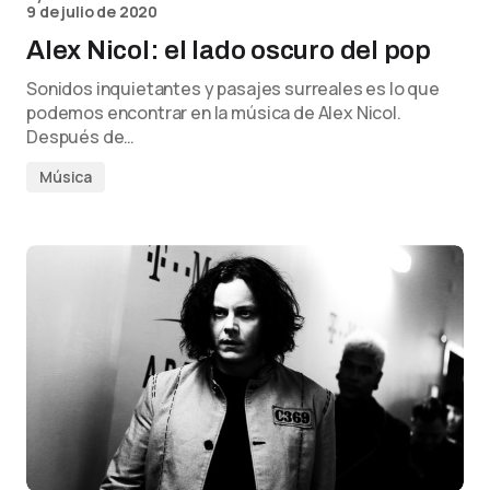
9 de julio de 2020
Alex Nicol: el lado oscuro del pop
Sonidos inquietantes y pasajes surreales es lo que
podemos encontrar en la música de Alex Nicol.
Después de…
Música