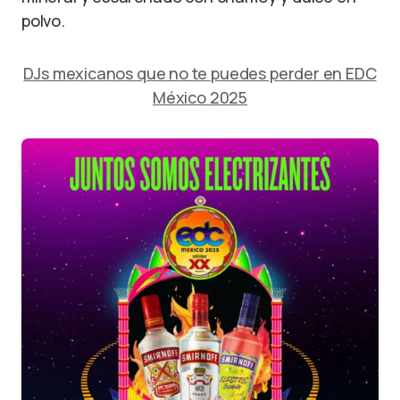
polvo.
DJs mexicanos que no te puedes perder en EDC
México 2025