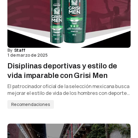
By
Staff
1 de marzo de 2025
Disiplinas deportivas y estilo de
vida imparable con Grisi Men
El patrocinador oficial de la selección mexicana busca
mejorar el estilo de vida de los hombres con deporte…
Recomendaciones