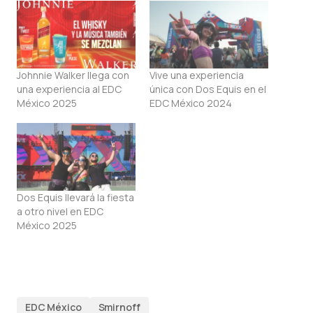
Johnnie Walker llega con
Vive una experiencia
una experiencia al EDC
única con Dos Equis en el
México 2025
EDC México 2024
Dos Equis llevará la fiesta
a otro nivel en EDC
México 2025
EDC México
Smirnoff