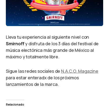
Lleva tu experiencia al siguiente nivel con
Smirnoff
y disfruta de los 3 días del festival de
música electónica más grande de México al
máximo y totalmente libre.
Sigue las redes sociales de
N.A.C.O. Magazine
para estar enteradx de los próximos
lanzamientos de la marca.
Relacionado