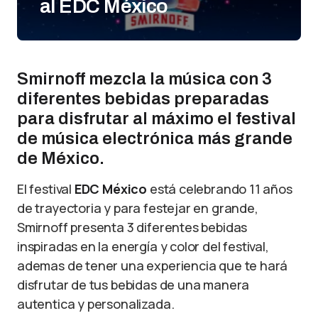
al EDC México
Smirnoff mezcla la música con 3
diferentes bebidas preparadas
para disfrutar al máximo el festival
de música electrónica más grande
de México.
El festival
EDC México
está celebrando 11 años
de trayectoria y para festejar en grande,
Smirnoff presenta 3 diferentes bebidas
inspiradas en la energía y color del festival,
ademas de tener una experiencia que te hará
disfrutar de tus bebidas de una manera
autentica y personalizada.