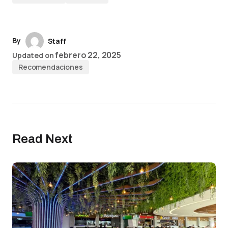
By
Staff
febrero 22, 2025
Updated on
Recomendaciones
Read Next