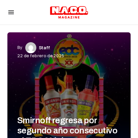
By
Staff
22 de febrero de 2025
Smirnoff regresa por
segundo año consecutivo