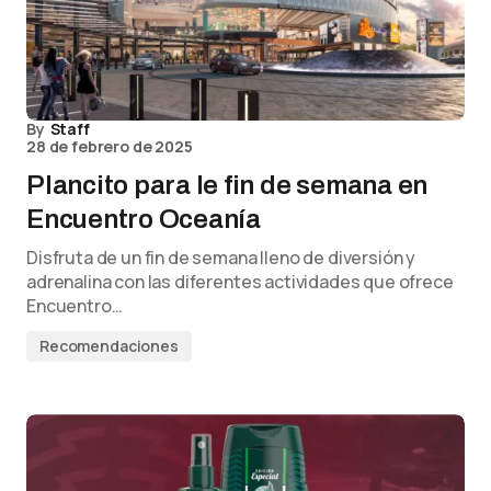
By
Staff
28 de febrero de 2025
Plancito para le fin de semana en
Encuentro Oceanía
Disfruta de un fin de semana lleno de diversión y
adrenalina con las diferentes actividades que ofrece
Encuentro…
Recomendaciones