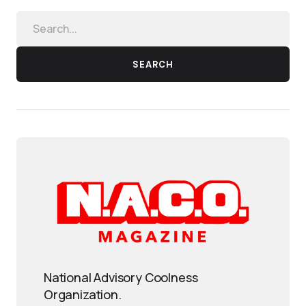
SEARCH
National Advisory Coolness
Organization.