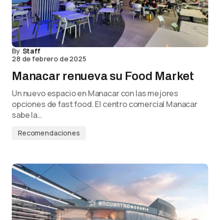
By
Staff
28 de febrero de 2025
Manacar renueva su Food Market
Un nuevo espacio en Manacar con las mejores
opciones de fast food. El centro comercial Manacar
sabe la…
Recomendaciones