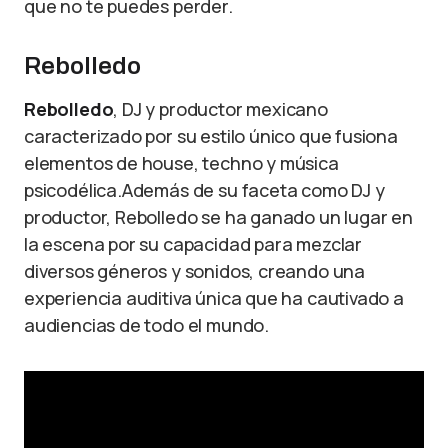
que no te puedes perder.
Rebolledo
Rebolledo
, DJ y productor mexicano
caracterizado por su estilo único que fusiona
elementos de house, techno y música
psicodélica.Además de su faceta como DJ y
productor, Rebolledo se ha ganado un lugar en
la escena por su capacidad para mezclar
diversos géneros y sonidos, creando una
experiencia auditiva única que ha cautivado a
audiencias de todo el mundo.