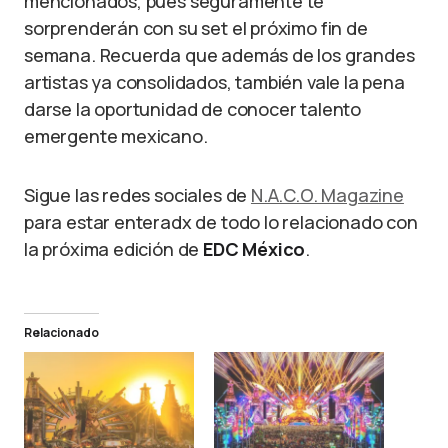
mencionados, pues seguramente te
sorprenderán con su set el próximo fin de
semana. Recuerda que además de los grandes
artistas ya consolidados, también vale la pena
darse la oportunidad de conocer talento
emergente mexicano.
Sigue las redes sociales de
N.A.C.O. Magazine
para estar enteradx de todo lo relacionado con
la próxima edición de
EDC México
.
Relacionado