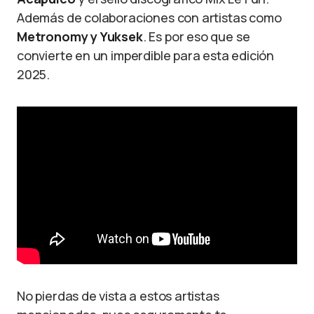
Además de colaboraciones con artistas como
Metronomy y Yuksek
. Es por eso que se
convierte en un imperdible para esta edición
2025.
No pierdas de vista a estos artistas