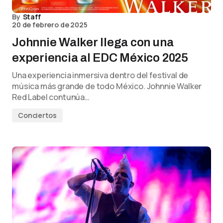
By
Staff
20 de febrero de 2025
Johnnie Walker llega con una
experiencia al EDC México 2025
Una experiencia inmersiva dentro del festival de
música más grande de todo México. Johnnie Walker
Red Label contunúa…
Conciertos