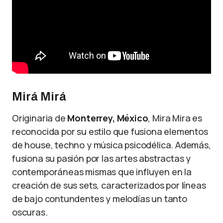
Mirá Mirá
Originaria de
Monterrey, México
, Mira Mira es
reconocida por su estilo que fusiona elementos
de house, techno y música psicodélica. Además,
fusiona su pasión por las artes abstractas y
contemporáneas mismas que influyen en la
creación de sus sets, caracterizados por líneas
de bajo contundentes y melodías un tanto
oscuras.