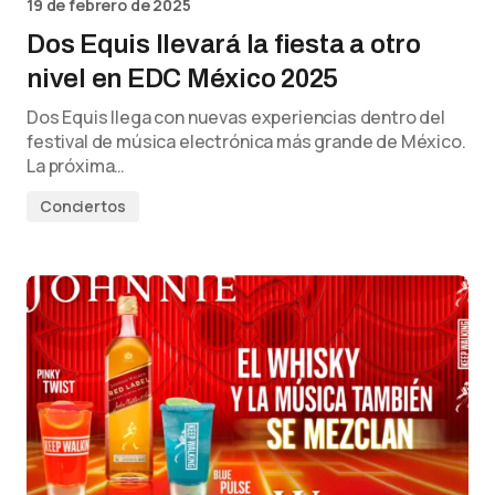
19 de febrero de 2025
Dos Equis llevará la fiesta a otro
nivel en EDC México 2025
Dos Equis llega con nuevas experiencias dentro del
festival de música electrónica más grande de México.
La próxima…
Conciertos