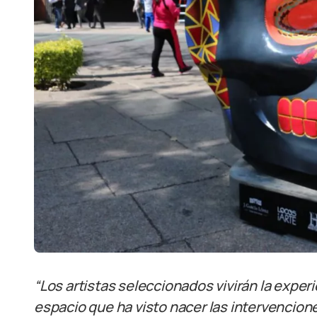
“Los artistas seleccionados vivirán la experi
espacio que ha visto nacer las intervencio