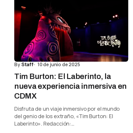
By
Staff
10 de junio de 2025
Tim Burton: El Laberinto, la
nueva experiencia inmersiva en
CDMX
Disfruta de un viaje inmersivo por el mundo
del genio de los extraño, «Tim Burton: El
Laberinto». Redacción:…