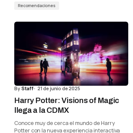
Recomendaciones
By
Staff
21 de junio de 2025
Harry Potter: Visions of Magic
llega a la CDMX
Conoce muy de cerca el mundo de Harry
Potter con la nueva experiencia interactiva