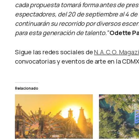
cada propuesta tomará forma antes de prese
espectadores, del 20 de septiembre al 4 de
continuarán su recorrido por diversos esce
para esta generación de talento.”
Odette P
Sigue las redes sociales de
N.A.C.O. Magaz
convocatorias y eventos de arte en la CDMX
Relacionado