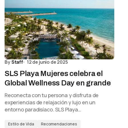
By
Staff
12 de junio de 2025
SLS Playa Mujeres celebra el
Global Wellness Day en grande
Reconecta con tu persona y disfruta de
experiencias de relajación y lujo en un
entorno paradisíaco. SLS Playa…
Estilo de Vida
Recomendaciones