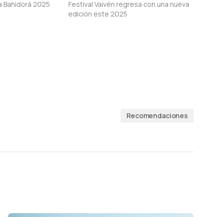
ra Bahidorá 2025
Festival Vaivén regresa con una nueva
edición este 2025
Recomendaciones