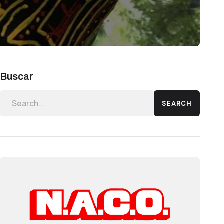
Buscar
SEARCH