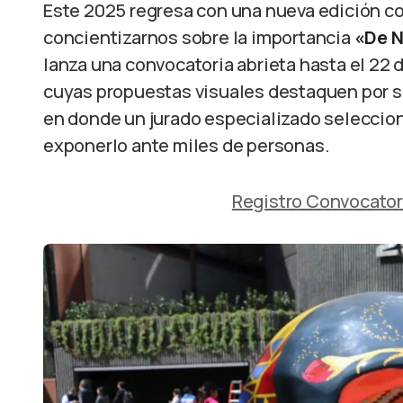
Este 2025 regresa con una nueva edición con 
concientizarnos sobre la importancia
«De N
lanza una convocatoria abrieta hasta el 22 
cuyas propuestas visuales destaquen por su 
en donde un jurado especializado selecciona
exponerlo ante miles de personas.
Registro Convocator