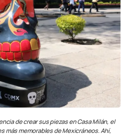
encia de crear sus piezas en Casa Milán, el
nes más memorables de Mexicráneos. Ahí,