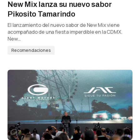
New Mix lanza su nuevo sabor
Pikosito Tamarindo
El lanzamiento del nuevo sabor de New Mix viene
acompañado de una fiesta imperdible en la CDMX.
New…
Recomendaciones