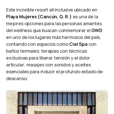
Este increíble resort all inclusive ubicado en
Playa Mujeres (Cancún, Q. R.)
es una de la
mejores opciones para las personas amantes
del wellness que buscan conmemorar el
GWD
en uno de los lugares más hermosos del país,
contando con espacios como
Ciel Spa
con
baños termales; terapias con técnicas
exclusivas para liberar tensión y el dolor
articular; masajes con sonidos y aceites
esenciales para inducir el profundo estado de
descanso.