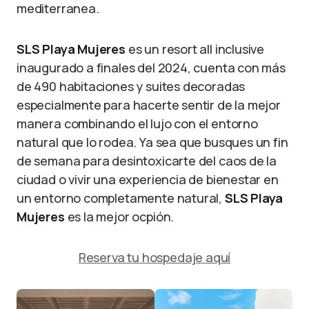
mediterranea.
SLS Playa Mujeres
es un resort all inclusive
inaugurado a finales del 2024, cuenta con más
de 490 habitaciones y suites decoradas
especialmente para hacerte sentir de la mejor
manera combinando el lujo con el entorno
natural que lo rodea. Ya sea que busques un fin
de semana para desintoxicarte del caos de la
ciudad o vivir una experiencia de bienestar en
un entorno completamente natural,
SLS Playa
Mujeres
es la mejor ocpión.
Reserva tu hospedaje aquí