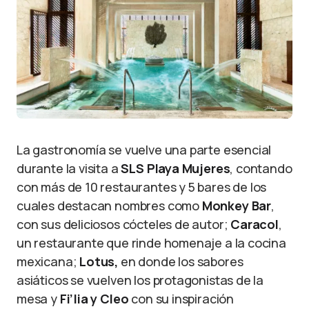
La gastronomía se vuelve una parte esencial
durante la visita a
SLS Playa Mujeres
, contando
con más de 10 restaurantes y 5 bares de los
cuales destacan nombres como
Monkey Bar
,
con sus deliciosos cócteles de autor;
Caracol
,
un restaurante que rinde homenaje a la cocina
mexicana;
Lotus,
en donde los sabores
asiáticos se vuelven los protagonistas de la
mesa y
Fi’lia y Cleo
con su inspiración