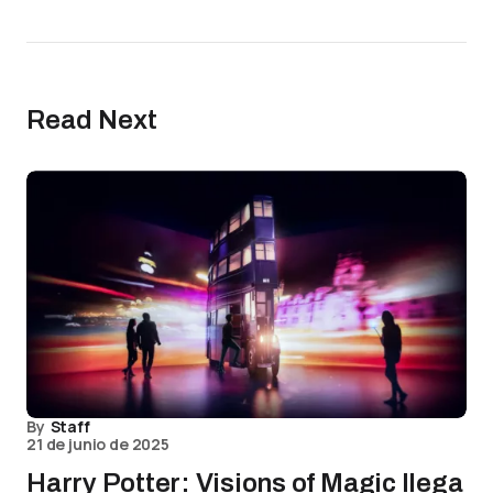
Read Next
By
Staff
21 de junio de 2025
Harry Potter: Visions of Magic llega