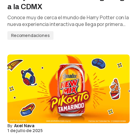
a la CDMX
Conoce muy de cerca el mundo de Harry Potter con la
nueva experiencia interactiva que llega por primera…
Recomendaciones
By
Axel Nava
1 de julio de 2025