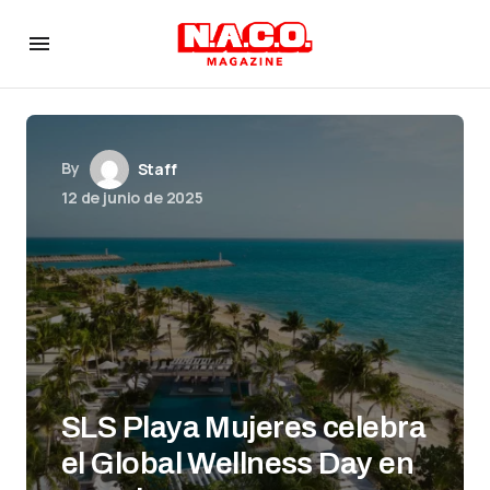
By
Staff
12 de junio de 2025
SLS Playa Mujeres celebra
el Global Wellness Day en