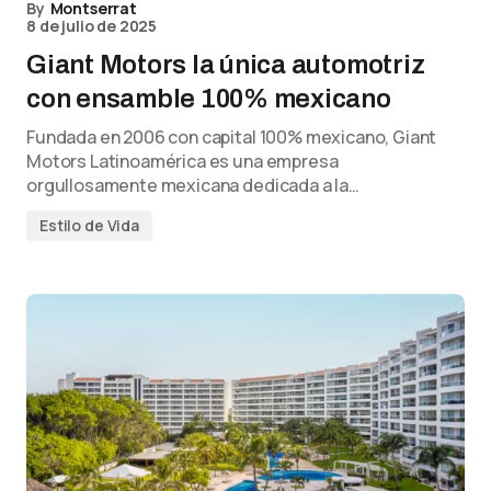
By
Montserrat
8 de julio de 2025
Giant Motors la única automotriz
con ensamble 100% mexicano
Fundada en 2006 con capital 100% mexicano, Giant
Motors Latinoamérica es una empresa
orgullosamente mexicana dedicada a la…
Estilo de Vida