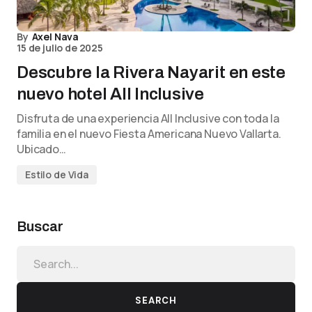
By
Axel Nava
15 de julio de 2025
Descubre la Rivera Nayarit en este
nuevo hotel All Inclusive
Disfruta de una experiencia All Inclusive con toda la
familia en el nuevo Fiesta Americana Nuevo Vallarta.
Ubicado…
Estilo de Vida
Buscar
SEARCH