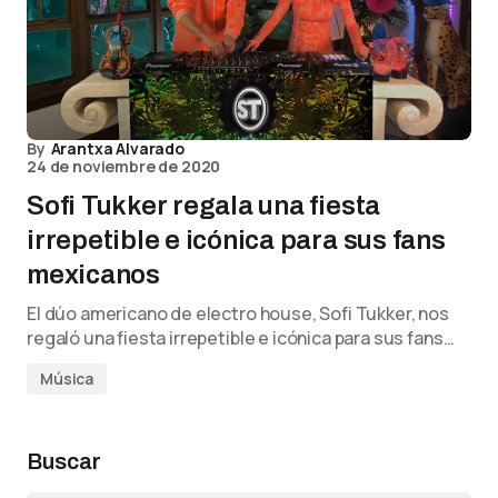
By
Arantxa Alvarado
24 de noviembre de 2020
Sofi Tukker regala una fiesta
irrepetible e icónica para sus fans
mexicanos
El dúo americano de electro house, Sofi Tukker, nos
regaló una fiesta irrepetible e icónica para sus fans…
Música
Buscar