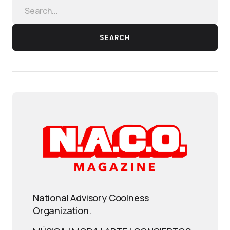
SEARCH
National Advisory Coolness
Organization.