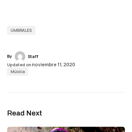
UMBRALES
By
Staff
noviembre 11, 2020
Updated on
Música
Read Next