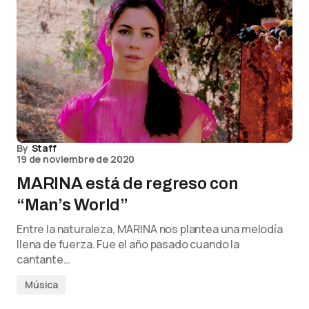
By
Staff
19 de noviembre de 2020
MARINA está de regreso con
“Man’s World”
Entre la naturaleza, MARINA nos plantea una melodía
llena de fuerza. Fue el año pasado cuando la
cantante…
Música