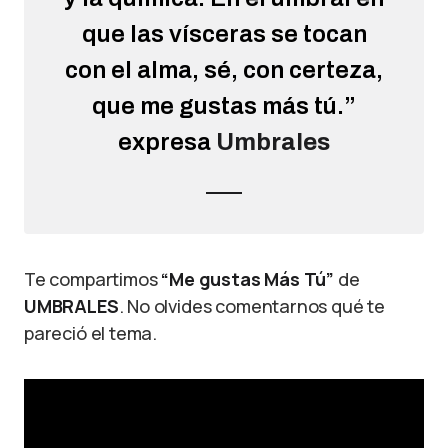
que las vísceras se tocan
con el alma, sé, con certeza,
que me gustas más tú.”
expresa
Umbrales
Te compartimos
“Me gustas Más Tú”
de
UMBRALES
. No olvides comentarnos qué te
pareció el tema.