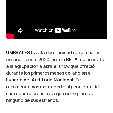
UMBRALES
tuvo la oportunidad de compartir
escenario este 2020 junto a
BETA
, quien invitó
a la agrupación a abrir el show que ofreció
durante los primeros meses del año en el
Lunario del Auditorio Nacional
. Te
recomendamos mantenerte al pendiente de
sus redes sociales para que no te pierdas
ninguno de sus estrenos.