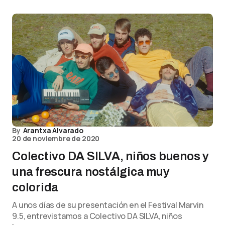
By
Arantxa Alvarado
20 de noviembre de 2020
Colectivo DA SILVA, niños buenos y
una frescura nostálgica muy
colorida
A unos días de su presentación en el Festival Marvin
9.5, entrevistamos a Colectivo DA SILVA, niños