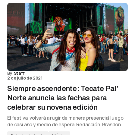
By
Staff
2 de julio de 2021
Siempre ascendente: Tecate Pal’
Norte anuncia las fechas para
celebrar su novena edición
El festival volverá a rugir de manera presencial luego
de casi año y medio de espera. Redacción: Brandon…