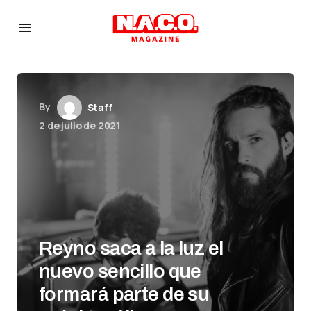
By
Staff
2 de julio de 2021
Reyno saca a la luz el
nuevo sencillo que
formará parte de su