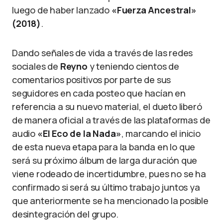
luego de haber lanzado
«Fuerza Ancestral»
(2018)
.
Dando señales de vida a través de las redes
sociales de
Reyno
y teniendo cientos de
comentarios positivos por parte de sus
seguidores en cada posteo que hacían en
referencia a su nuevo material, el dueto liberó
de manera oficial a través de las plataformas de
audio
«El Eco de la Nada»
, marcando el inicio
de esta nueva etapa para la banda en lo que
será su próximo álbum de larga duración que
viene rodeado de incertidumbre, pues no se ha
confirmado si será su último trabajo juntos ya
que anteriormente se ha mencionado la posible
desintegración del grupo.