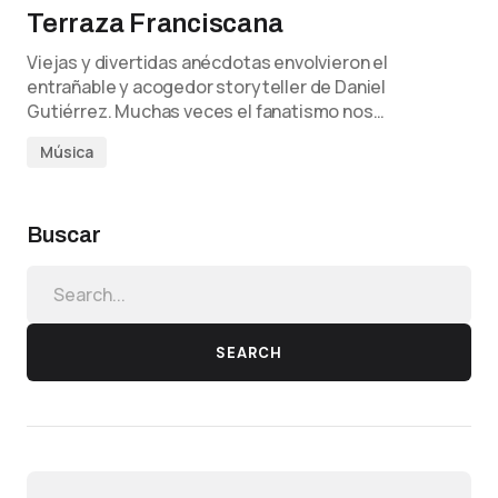
Terraza Franciscana
Viejas y divertidas anécdotas envolvieron el
entrañable y acogedor storyteller de Daniel
Gutiérrez. Muchas veces el fanatismo nos…
Música
Buscar
SEARCH