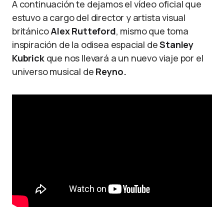
A continuación te dejamos el vídeo oficial que
estuvo a cargo del director y artista visual
británico
Alex Rutteford
, mismo que toma
inspiración de la odisea espacial de
Stanley
Kubrick
que nos llevará a un nuevo viaje por el
universo musical de
Reyno.