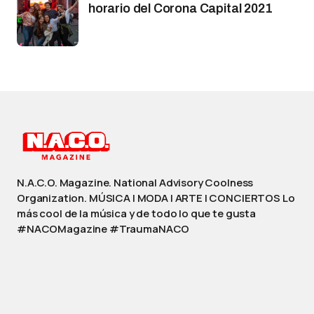
horario del Corona Capital 2021
N.A.C.O. Magazine. National Advisory Coolness
Organization. MÚSICA | MODA | ARTE | CONCIERTOS Lo
más cool de la música y de todo lo que te gusta
#NACOMagazine #TraumaNACO