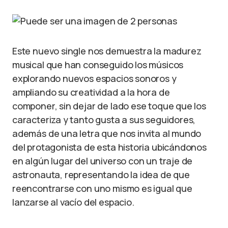
Este nuevo single nos demuestra la madurez
musical que han conseguido los músicos
explorando nuevos espacios sonoros y
ampliando su creatividad a la hora de
componer, sin dejar de lado ese toque que los
caracteriza y tanto gusta a sus seguidores,
además de una letra que nos invita al mundo
del protagonista de esta historia ubicándonos
en algún lugar del universo con un traje de
astronauta, representando la idea de que
reencontrarse con uno mismo es igual que
lanzarse al vacío del espacio.