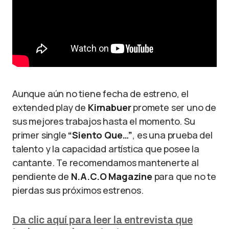
Aunque aún no tiene fecha de estreno, el
extended play de
Kirnabuer
promete ser uno de
sus mejores trabajos hasta el momento. Su
primer single
“Siento Que…”
, es una prueba del
talento y la capacidad artística que posee la
cantante. Te recomendamos mantenerte al
pendiente de
N.A.C.O Magazine
para que no te
pierdas sus próximos estrenos.
Da clic aquí para leer la entrevista que