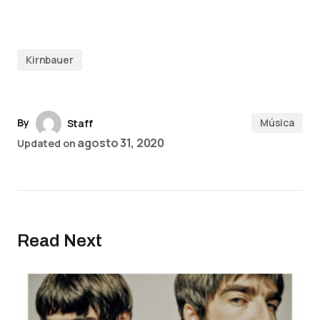
Kirnbauer
By
Música
Staff
agosto 31, 2020
Updated on
Read Next