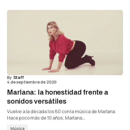
By
Staff
4 de septiembre de 2020
Marlana: la honestidad frente a
sonidos versátiles
Vuelve a la década los 60 con la música de Marlana.
Hace poco más de 10 años, Marlana…
Música