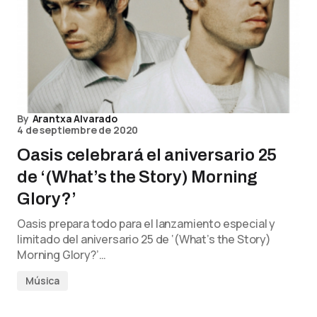
By
Arantxa Alvarado
4 de septiembre de 2020
Oasis celebrará el aniversario 25
de ‘(What’s the Story) Morning
Glory?’
Oasis prepara todo para el lanzamiento especial y
limitado del aniversario 25 de ‘(What’s the Story)
Morning Glory?’…
Música