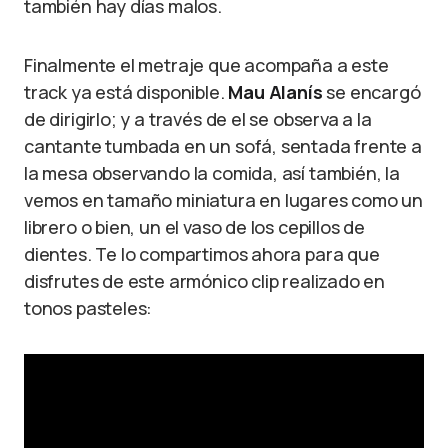
también hay días malos.
Finalmente el metraje que acompaña a este
track ya está disponible.
Mau Alanís
se encargó
de dirigirlo; y a través de el se observa a la
cantante tumbada en un sofá, sentada frente a
la mesa observando la comida, así también, la
vemos en tamaño miniatura en lugares como un
librero o bien, un el vaso de los cepillos de
dientes. Te lo compartimos ahora para que
disfrutes de este armónico clip realizado en
tonos pasteles: