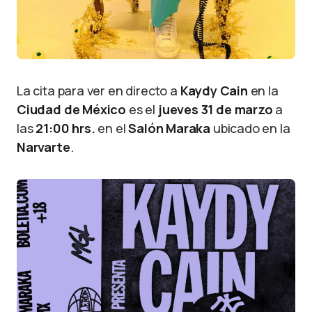
La cita para ver en directo a
Kaydy Cain
en la
Ciudad de México
es el
jueves 31 de marzo
a
las
21:00 hrs.
en el
Salón Maraka
ubicado en la
Narvarte
.