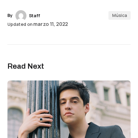
By
Música
Staff
marzo 11, 2022
Updated on
Read Next