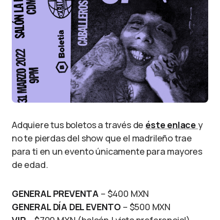
Adquiere tus boletos a través de
éste enlace
y
no te pierdas del show que el madrileño trae
para ti en un evento únicamente para mayores
de edad.
GENERAL PREVENTA
– $400 MXN
GENERAL DÍA DEL EVENTO
– $500 MXN