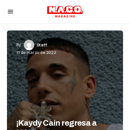
By
Staff
11 de marzo de 2022
¡Kaydy Cain regresa a