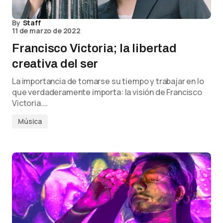
By
Staff
11 de marzo de 2022
Francisco Victoria; la libertad
creativa del ser
La importancia de tomarse su tiempo y trabajar en lo
que verdaderamente importa: la visión de Francisco
Victoria.…
Música