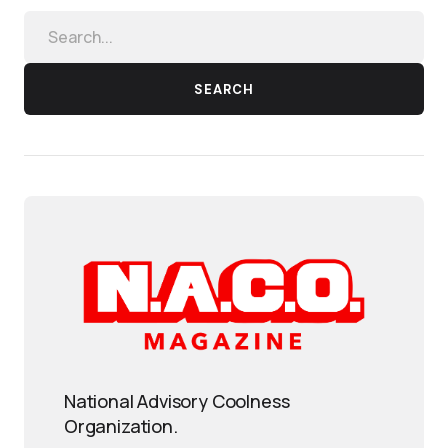
SEARCH
National Advisory Coolness
Organization.