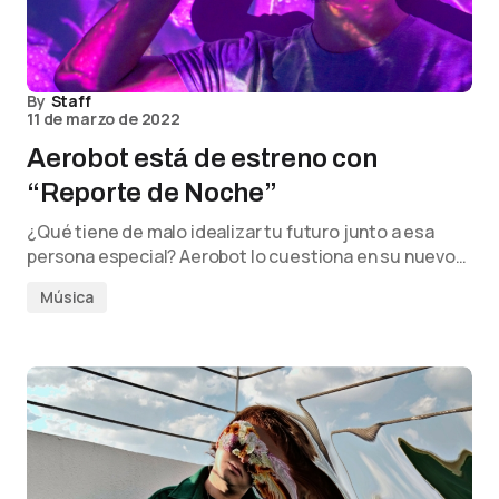
By
Staff
11 de marzo de 2022
Aerobot está de estreno con
“Reporte de Noche”
¿Qué tiene de malo idealizar tu futuro junto a esa
persona especial? Aerobot lo cuestiona en su nuevo…
Música