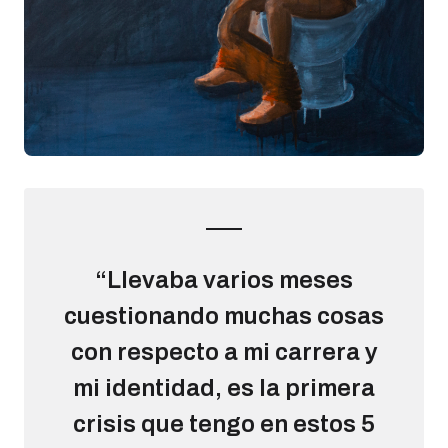
“Llevaba varios meses
cuestionando muchas cosas
con respecto a mi carrera y
mi identidad, es la primera
crisis que tengo en estos 5