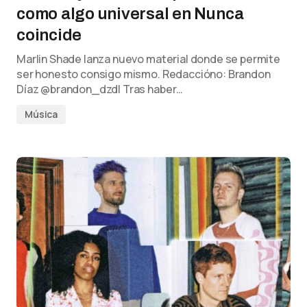
como algo universal en Nunca
coincide
Marlin Shade lanza nuevo material donde se permite
ser honesto consigo mismo. Redaccióno: Brandon
Díaz @brandon_dzdl Tras haber…
Música