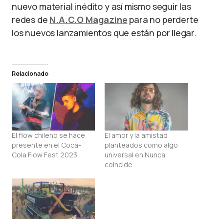
nuevo material inédito y así mismo seguir las
redes de
N.A.C.O Magazine
para no perderte
los nuevos lanzamientos que están por llegar.
Relacionado
El flow chileno se hace
El amor y la amistad
presente en el Coca-
planteados como algo
Cola Flow Fest 2023
universal en Nunca
coincide