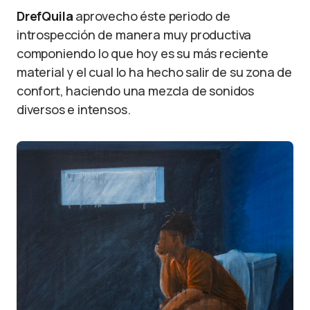
DrefQuila
aprovecho éste periodo de
introspección de manera muy productiva
componiendo lo que hoy es su más reciente
material y el cual lo ha hecho salir de su zona de
confort, haciendo una mezcla de sonidos
diversos e intensos.