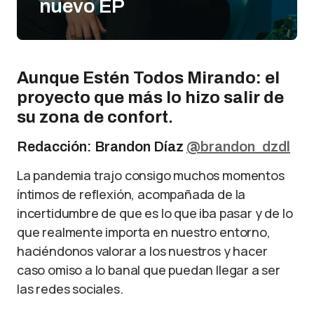
nuevo EP
Aunque Estén Todos Mirando: el
proyecto que más lo hizo salir de
su zona de confort
.
Redacción: Brandon Díaz
@brandon_dzdl
La pandemia trajo consigo muchos momentos
íntimos de reflexión, acompañada de la
incertidumbre de que es lo que iba pasar y de lo
que realmente importa en nuestro entorno,
haciéndonos valorar a los nuestros y hacer
caso omiso a lo banal que puedan llegar a ser
las redes sociales.