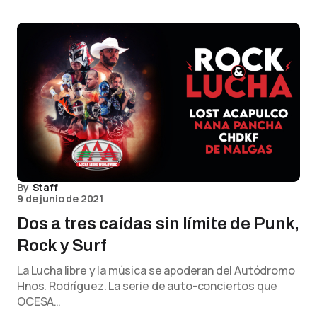
By
Staff
9 de junio de 2021
Dos a tres caídas sin límite de Punk,
Rock y Surf
La Lucha libre y la música se apoderan del Autódromo
Hnos. Rodríguez. La serie de auto-conciertos que
OCESA…