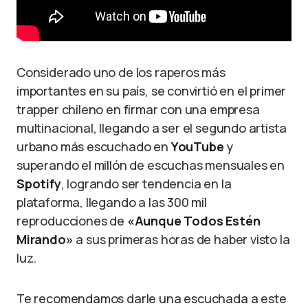
Considerado uno de los raperos más
importantes en su país, se convirtió en el primer
trapper chileno en firmar con una empresa
multinacional, llegando a ser el segundo artista
urbano más escuchado en
YouTube
y
superando el millón de escuchas mensuales en
Spotify
, logrando ser tendencia en la
plataforma, llegando a las 300 mil
reproducciones de
«Aunque Todos Estén
Mirando»
a sus primeras horas de haber visto la
luz.
Te recomendamos darle una escuchada a este