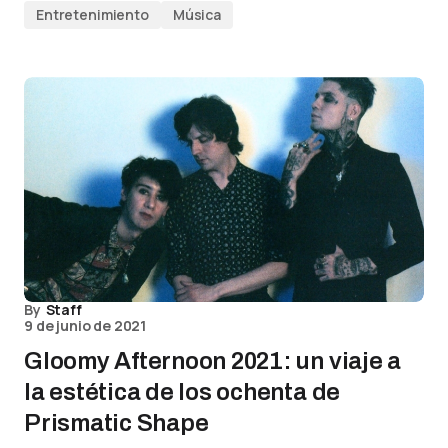
Entretenimiento
Música
By
Staff
9 de junio de 2021
Gloomy Afternoon 2021: un viaje a
la estética de los ochenta de
Prismatic Shape