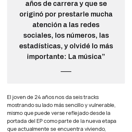
años de carrera y que se
originó por prestarle mucha
atención a las redes
sociales, los números, las
estadísticas, y olvidé lo más
importante: La música”
El joven de 24 años nos da seis tracks
mostrando su lado más sencillo y vulnerable,
mismo que puede verse reflejado desde la
portada del EP como parte de la nueva etapa
que actualmente se encuentra viviendo,