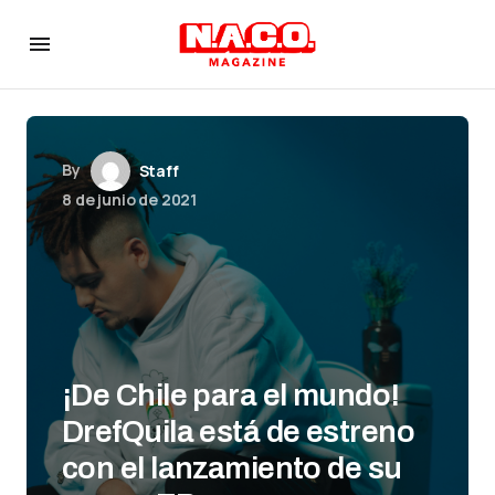
By
Staff
8 de junio de 2021
¡De Chile para el mundo!
DrefQuila está de estreno
con el lanzamiento de su