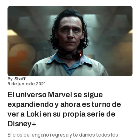
By
Staff
9 de junio de 2021
El universo Marvel se sigue
expandiendo y ahora es turno de
ver a Loki en su propia serie de
Disney+
El dios del engaño regresa y te damos todos los