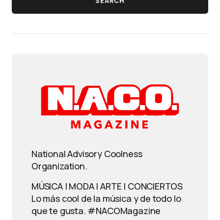
SEARCH
National Advisory Coolness
Organization.
MÚSICA | MODA | ARTE | CONCIERTOS
Lo más cool de la música y de todo lo
que te gusta. #NACOMagazine