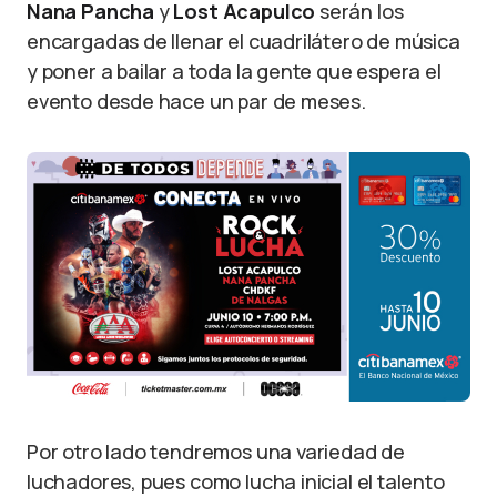
Nana Pancha
y
Lost Acapulco
serán los
encargadas de llenar el cuadrilátero de música
y poner a bailar a toda la gente que espera el
evento desde hace un par de meses.
Por otro lado tendremos una variedad de
luchadores, pues como lucha inicial el talento