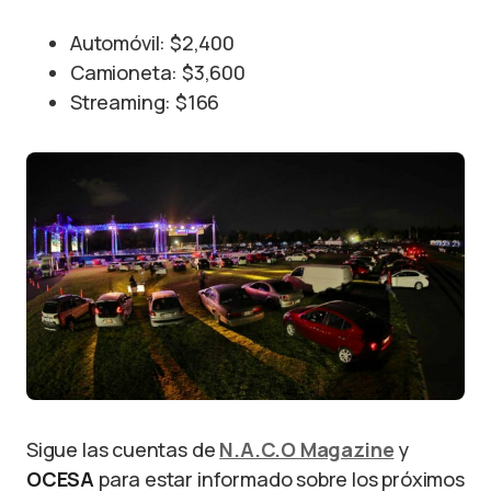
Automóvil: $2,400
Camioneta: $3,600
Streaming: $166
Sigue las cuentas de
N.A.C.O Magazine
y
OCESA
para estar informado sobre los próximos