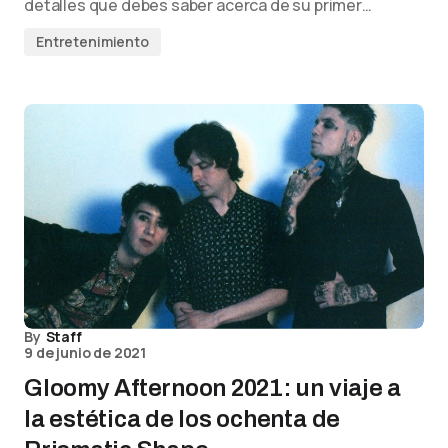
detalles que debes saber acerca de su primer…
Entretenimiento
By
Staff
9 de junio de 2021
Gloomy Afternoon 2021: un viaje a
la estética de los ochenta de