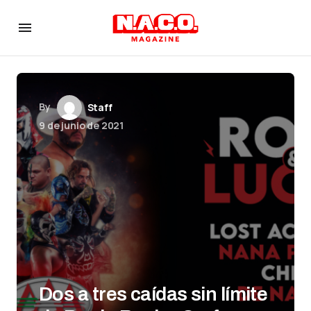
By
Staff
9 de junio de 2021
Dos a tres caídas sin límite