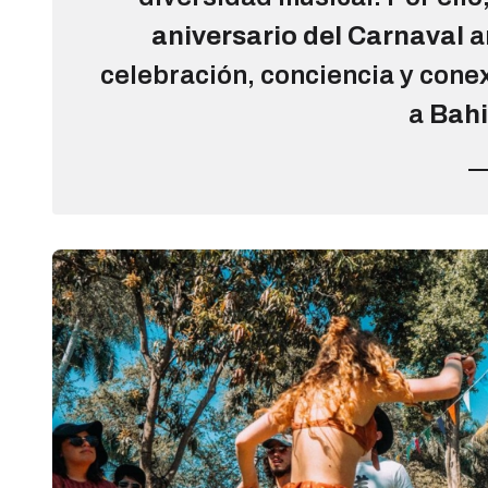
aniversario del Carnaval
a
celebración, conciencia y cone
a
Bahi