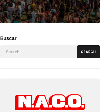
Buscar
SEARCH