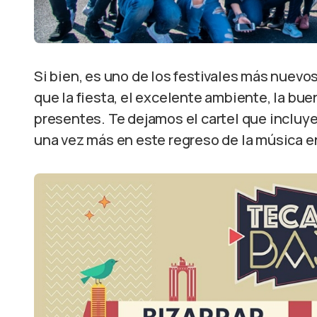
Si bien, es uno de los festivales más nuevos
que la fiesta, el excelente ambiente, la buen
presentes. Te dejamos el cartel que incluye
una vez más en este regreso de la música en