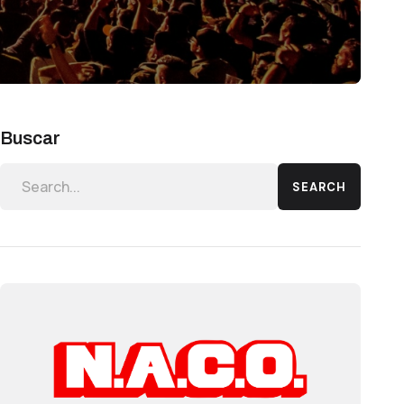
Buscar
SEARCH