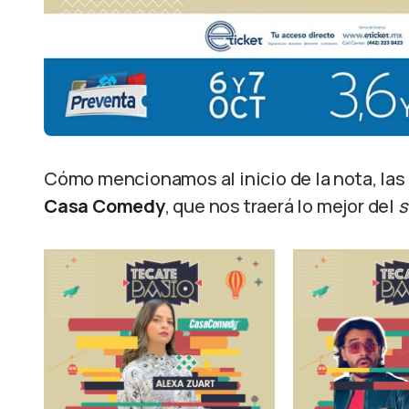
Cómo mencionamos al inicio de la nota, las 
Casa Comedy
, que nos traerá lo mejor del
s