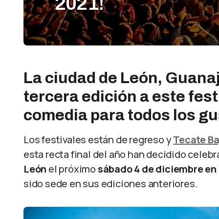
2021!
La ciudad de León, Guanaj
tercera edición a este fest
comedia para todos los gu
Los festivales están de regreso y
Tecate Ba
esta recta final del año han decidido celebr
León
el próximo
sábado 4 de diciembre en
sido sede en sus ediciones anteriores.