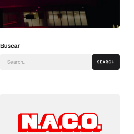
Buscar
SEARCH