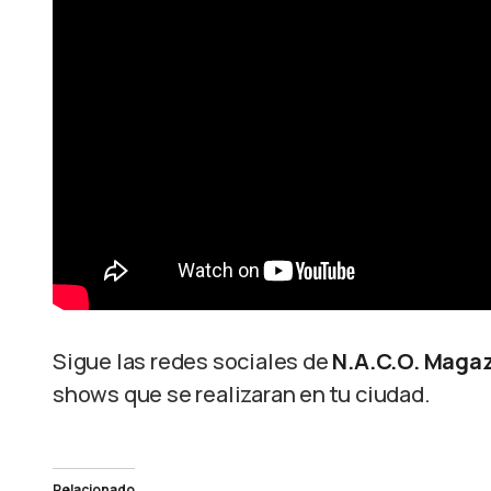
Sigue las redes sociales de
N.A.C.O. Maga
shows que se realizaran en tu ciudad.
Relacionado