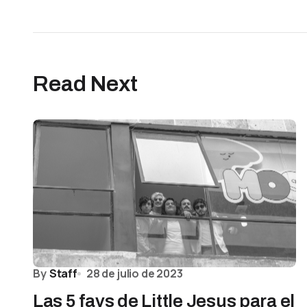
Read Next
By
Staff
28 de julio de 2023
Las 5 favs de Little Jesus para el