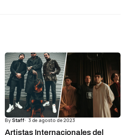
By
Staff
3 de agosto de 2023
Artistas Internacionales del