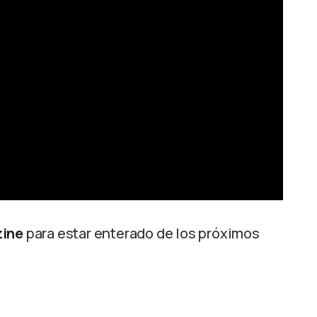
zine
para estar enterado de los próximos