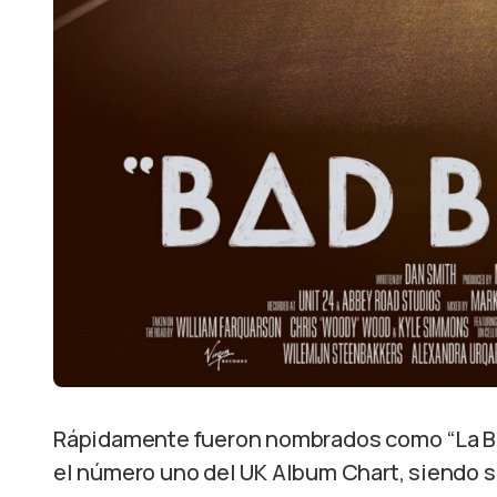
Rápidamente fueron nombrados como “La Ba
el número uno del UK Album Chart, siendo s