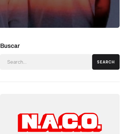
Buscar
SEARCH