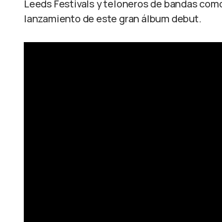
Leeds Festivals y teloneros de bandas com
lanzamiento de este gran álbum debut.