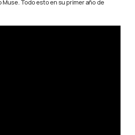
o Muse. Todo esto en su primer año de