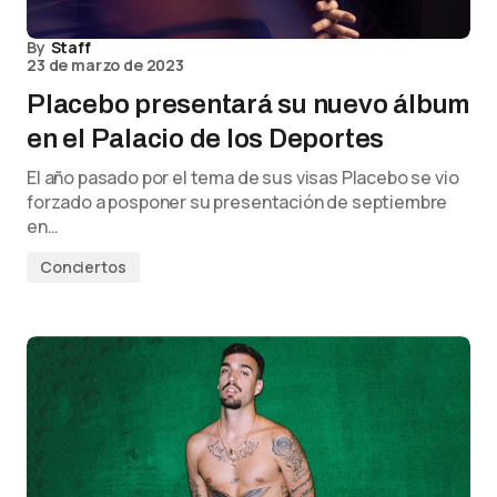
By
Staff
23 de marzo de 2023
Placebo presentará su nuevo álbum
en el Palacio de los Deportes
El año pasado por el tema de sus visas Placebo se vio
forzado a posponer su presentación de septiembre
en…
Conciertos