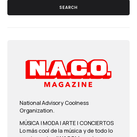
SEARCH
National Advisory Coolness
Organization.
MÚSICA | MODA | ARTE | CONCIERTOS
Lo más cool de la música y de todo lo