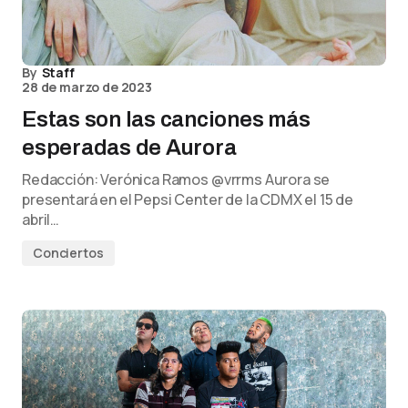
By
Staff
28 de marzo de 2023
Estas son las canciones más
esperadas de Aurora
Redacción: Verónica Ramos @vrrms Aurora se
presentará en el Pepsi Center de la CDMX el 15 de
abril…
Conciertos