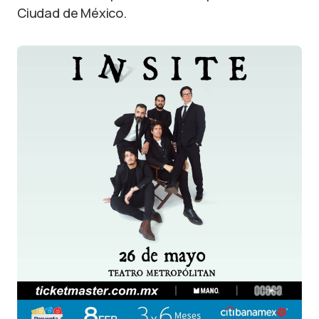
Ciudad de México.