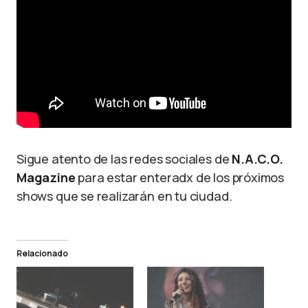
Sigue atento de las redes sociales de
N.A.C.O.
Magazine
para estar enteradx de los próximos
shows que se realizarán en tu ciudad.
Relacionado