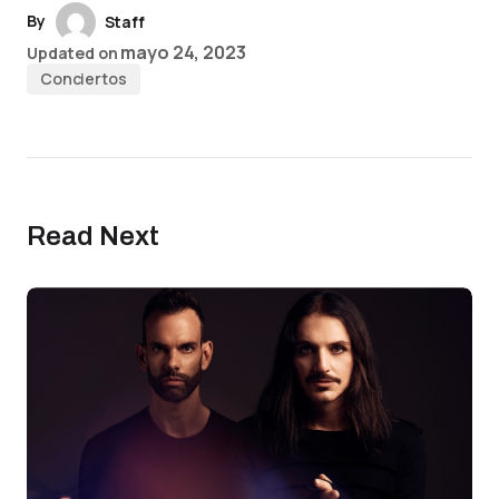
By
Staff
mayo 24, 2023
Updated on
Conciertos
Read Next