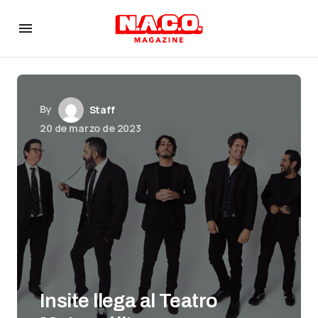
By
Staff
20 de marzo de 2023
Insite llega al Teatro