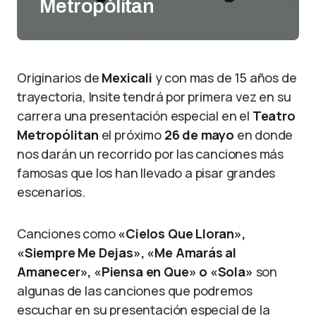
Metropólitan
Originarios de
Mexicali
y con mas de 15 años de
trayectoria, Insite tendrá por primera vez en su
carrera una presentación especial en el
Teatro
Metropólitan
el próximo
26 de mayo
en donde
nos darán un recorrido por las canciones más
famosas que los han llevado a pisar grandes
escenarios.
Canciones como
«Cielos Que Lloran»,
«Siempre Me Dejas», «Me Amarás al
Amanecer», «Piensa en Que» o «Sola»
son
algunas de las canciones que podremos
escuchar en su presentación especial de la