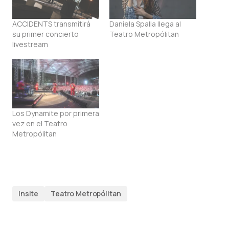
ACCIDENTS transmitirá
Daniela Spalla llega al
su primer concierto
Teatro Metropólitan
livestream
Los Dynamite por primera
vez en el Teatro
Metropólitan
Insite
Teatro Metropólitan