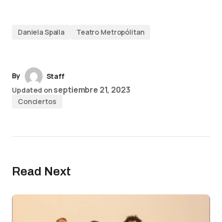
Daniela Spalla
Teatro Metropólitan
By
Staff
septiembre 21, 2023
Updated on
Conciertos
Read Next