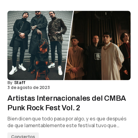
By
Staff
3 de agosto de 2023
Artistas Internacionales del CMBA
Punk Rock Fest Vol. 2
Bien dicen que todo pasa por algo, y es que después
de que lamentablemente este festival tuvo que…
Conciertos