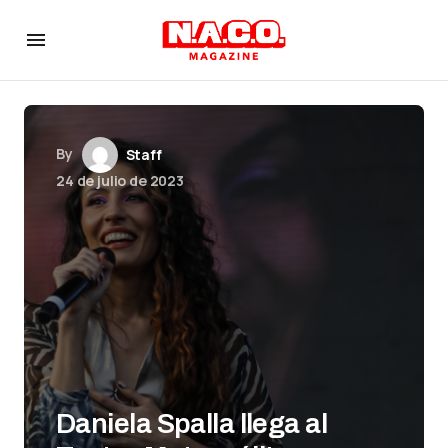
By
Staff
24 de julio de 2023
Daniela Spalla llega al