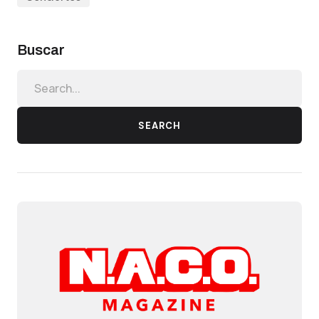
Buscar
SEARCH