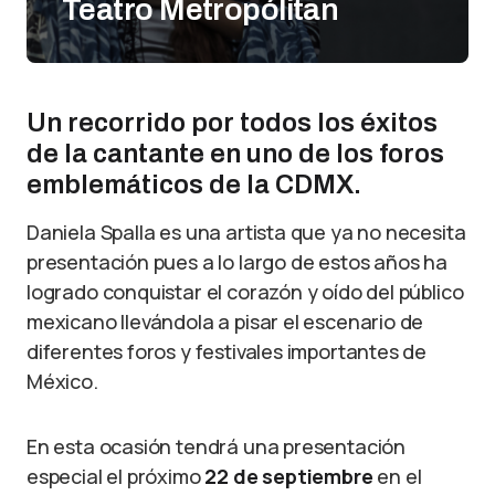
Teatro Metropólitan
Un recorrido por todos los éxitos
de la cantante en uno de los foros
emblemáticos de la CDMX.
Daniela Spalla es una artista que ya no necesita
presentación pues a lo largo de estos años ha
logrado conquistar el corazón y oído del público
mexicano llevándola a pisar el escenario de
diferentes foros y festivales importantes de
México.
En esta ocasión tendrá una presentación
especial el próximo
22 de septiembre
en el