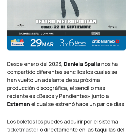
Desde enero del 2023,
Daniela Spalla
nos ha
compartido diferentes sencillos los cuales se
han vuelto un adelante de su próxima
producción discográfica, el sencillo más
reciente es «Besos y Pendientes» junto a
Esteman
el cual se estrenó hace un par de días.
Los boletos los puedes adquirir por el sistema
ticketmaster
o directamente en las taquillas del