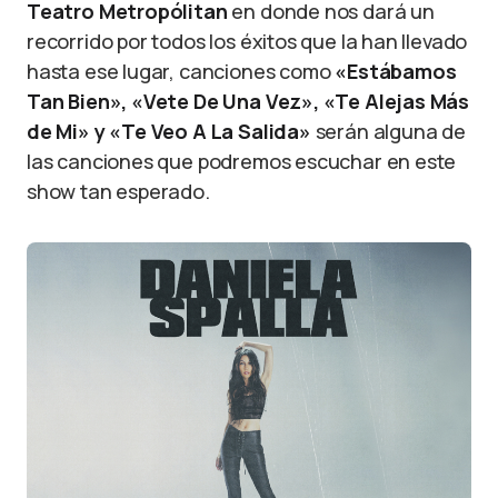
Teatro Metropólitan
en donde nos dará un
recorrido por todos los éxitos que la han llevado
hasta ese lugar, canciones como
«Estábamos
Tan Bien», «Vete De Una Vez», «Te Alejas Más
de Mi» y «Te Veo A La Salida»
serán alguna de
las canciones que podremos escuchar en este
show tan esperado.