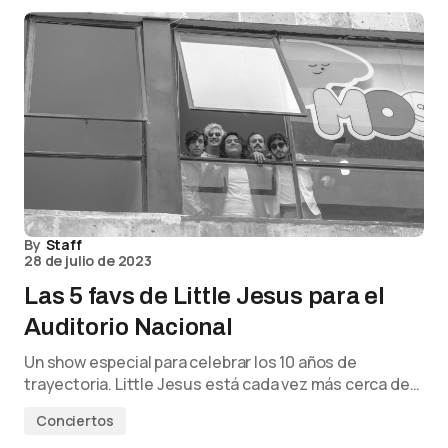
By
Staff
28 de julio de 2023
Las 5 favs de Little Jesus para el
Auditorio Nacional
Un show especial para celebrar los 10 años de
trayectoria. Little Jesus está cada vez más cerca de…
Conciertos