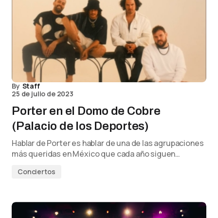
By
Staff
25 de julio de 2023
Porter en el Domo de Cobre
(Palacio de los Deportes)
Hablar de Porter es hablar de una de las agrupaciones
más queridas en México que cada año siguen…
Conciertos