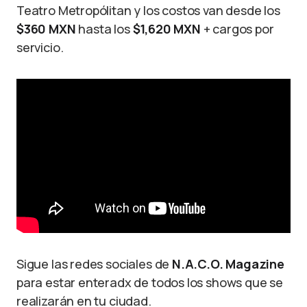
Teatro Metropólitan y los costos van desde los
$360 MXN
hasta los
$1,620 MXN
+ cargos por
servicio.
Sigue las redes sociales de
N.A.C.O. Magazine
para estar enteradx de todos los shows que se
realizarán en tu ciudad.