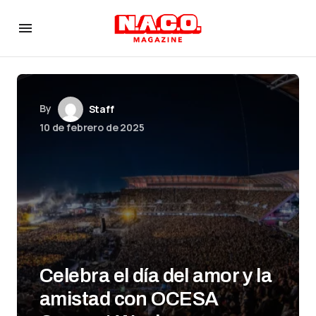
By
Staff
10 de febrero de 2025
Celebra el día del amor y la
amistad con OCESA