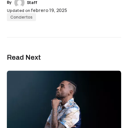
By
Staff
febrero 19, 2025
Updated on
Conciertos
Read Next