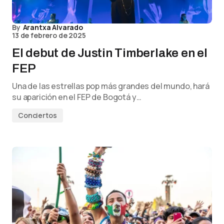
By
Arantxa Alvarado
13 de febrero de 2025
El debut de Justin Timberlake en el
FEP
Una de las estrellas pop más grandes del mundo, hará
su aparición en el FEP de Bogotá y…
Conciertos