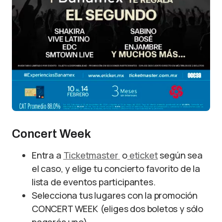
Concert Week
Entra a
Ticketmaster
o
eticket
según sea
el caso, y elige tu concierto favorito de la
lista de eventos participantes.
Selecciona tus lugares con la promoción
CONCERT WEEK (eliges dos boletos y sólo