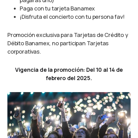
pagarás uno)
Paga con tu tarjeta Banamex
¡Disfruta el concierto con tu persona fav!
Promoción exclusiva para Tarjetas de Crédito y
Débito Banamex, no participan Tarjetas
corporativas.
Vigencia de la promoción: Del 10 al 14 de
febrero del 2025.