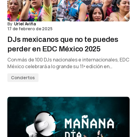
By
Uriel Aviña
17 de febrero de 2025
DJs mexicanos que no te puedes
perder en EDC México 2025
Con más de 100 DJs nacionales e internacionales, EDC
México celebrará a lo grande su 11ª edición en…
Conciertos