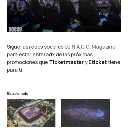
Sigue las redes sociales de
N.A.C.O. Magazine
para estar enteradx de las próximas
promociones que
Ticketmaster
y
Eticket
tiene
para ti.
Relacionado