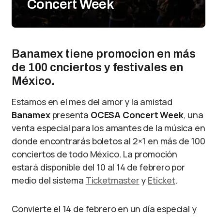
Concert Week
Banamex tiene promocion en más
de 100 cnciertos y festivales en
México.
Estamos en el mes del amor y la amistad
Banamex
presenta
OCESA Concert Week
, una
venta especial para los amantes de la música en
donde encontrarás boletos al 2×1 en más de 100
conciertos de todo México. La promoción
estará disponible del 10 al 14 de febrero por
medio del sistema
Ticketmaster
y
Eticket
.
Convierte el 14 de febrero en un día especial y