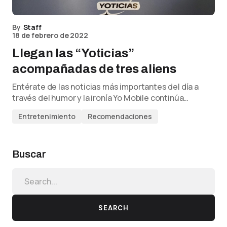
By
Staff
18 de febrero de 2022
Llegan las “Yoticias”
acompañadas de tres aliens
Entérate de las noticias más importantes del día a
través del humor y la ironía Yo Mobile continúa…
Entretenimiento
Recomendaciones
Buscar
SEARCH