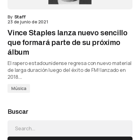
By
Staff
23 de junio de 2021
Vince Staples lanza nuevo sencillo
que formará parte de su próximo
álbum
El rapero estadounidense regresa con nuevo material
de larga duración luego del éxito de FM! lanzado en
2018.…
Música
Buscar