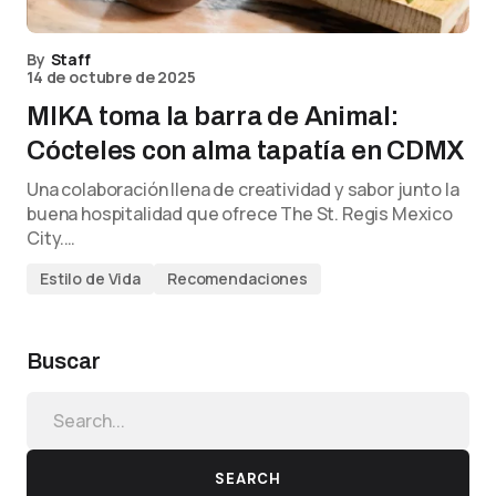
By
Staff
14 de octubre de 2025
MIKA toma la barra de Animal:
Cócteles con alma tapatía en CDMX
Una colaboración llena de creatividad y sabor junto la
buena hospitalidad que ofrece The St. Regis Mexico
City.…
Estilo de Vida
Recomendaciones
Buscar
SEARCH