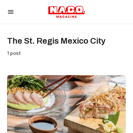
The St. Regis Mexico City
1 post