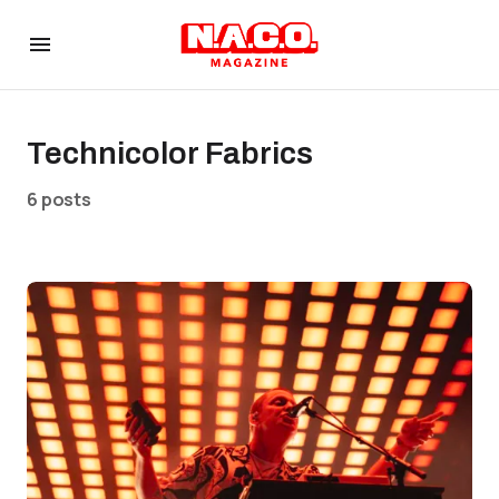
Technicolor Fabrics
6 posts