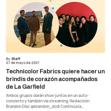
By
Staff
27 de mayo de 2021
Technicolor Fabrics quiere hacer un
brindis de corazón acompañados
de La Garfield
Ambos grupos darán show juntos en un auto-
concierto y también vía streaming. Redacción:
Brandon Díaz @brandon_dzdl Continúa la…