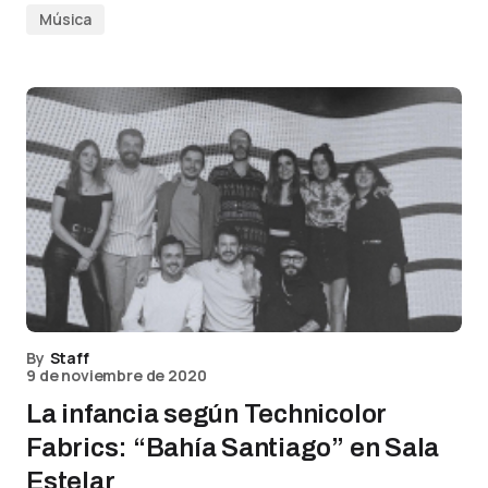
Música
By
Staff
9 de noviembre de 2020
La infancia según Technicolor
Fabrics: “Bahía Santiago” en Sala
Estelar