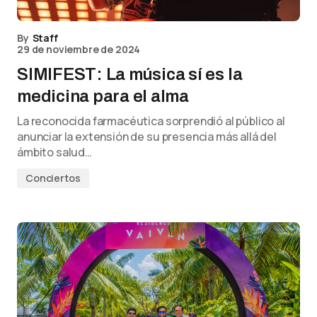
By
Staff
29 de noviembre de 2024
SIMIFEST: La música sí es la
medicina para el alma
La reconocida farmacéutica sorprendió al público al
anunciar la extensión de su presencia más allá del
ámbito salud…
Conciertos