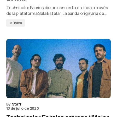
Technicolor Fabrics dio un concierto en línea a través
de la plataforma Sala Estelar. La banda originaria de…
Música
By
Staff
13 de julio de 2020