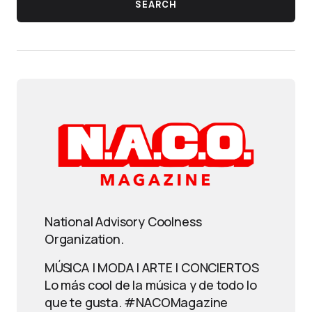
SEARCH
National Advisory Coolness
Organization.
MÚSICA | MODA | ARTE | CONCIERTOS
Lo más cool de la música y de todo lo
que te gusta. #NACOMagazine