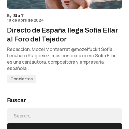
By
Staff
18 de abril de 2024
Directo de España llega Sofía Ellar
al Foro del Tejedor
Redacción: Mozel Montserrat @mozelfuckit Sofía
Lecubarri Ruigómez, más conocida como Sofía Ellar,
es una cantautora, compositora y empresaria
española…
Conciertos
Buscar