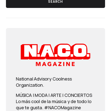
SEARCH
National Advisory Coolness
Organization.
MÚSICA | MODA | ARTE | CONCIERTOS
Lo más cool de la música y de todo lo
que te gusta. #NACOMagazine