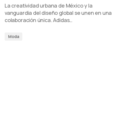
La creatividad urbana de México y la
vanguardia del diseño global se unen en una
colaboración única. Adidas…
Moda