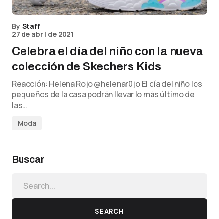
By
Staff
27 de abril de 2021
Celebra el día del niño con la nueva
colección de Skechers Kids
Reacción: Helena Rojo @helenar0jo El día del niño los
pequeños de la casa podrán llevar lo más último de
las…
Moda
Buscar
SEARCH