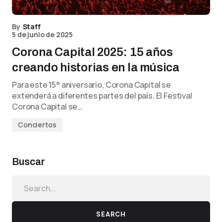
By
Staff
5 de junio de 2025
Corona Capital 2025: 15 años
creando historias en la música
Para este 15° aniversario, Corona Capital se
extenderá a diferentes partes del país. El Festival
Corona Capital se…
Conciertos
Buscar
SEARCH