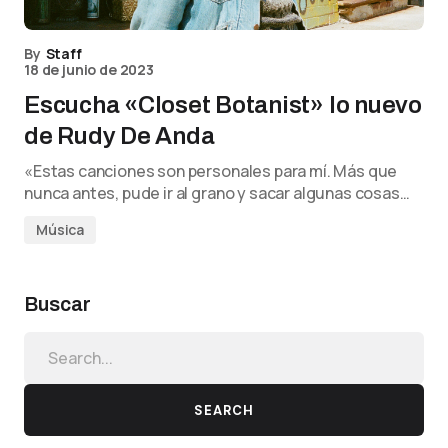
By
Staff
18 de junio de 2023
Escucha «Closet Botanist» lo nuevo
de Rudy De Anda
«Estas canciones son personales para mí. Más que
nunca antes, pude ir al grano y sacar algunas cosas…
Música
Buscar
SEARCH