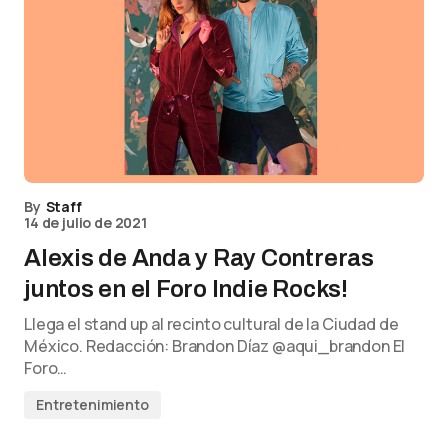
By
Staff
14 de julio de 2021
Alexis de Anda y Ray Contreras
juntos en el Foro Indie Rocks!
Llega el stand up al recinto cultural de la Ciudad de
México. Redacción: Brandon Díaz @aqui_brandon El
Foro…
Entretenimiento