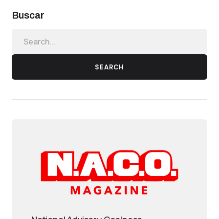
Buscar
SEARCH