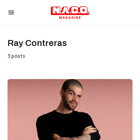
Ray Contreras
3 posts