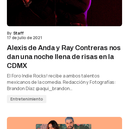
By
Staff
17 de julio de 2021
Alexis de Anda y Ray Contreras nos
dan una noche llena de risas en la
CDMX
El Foro Indie Rocks! recibe a ambos talentos
mexicanos de la comedia. Redacción y Fotografías:
Brandon Díaz @aqui_brandon…
Entretenimiento