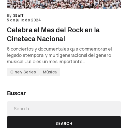
By
Staff
5 de julio de 2024
Celebra el Mes del Rock en la
Cineteca Nacional
6 conciertos y documentales que conmemoran el
legado atemporal y multigeneracional del género
musical. Julio es un mes importante…
Cine y Series
Música
Buscar
SEARCH