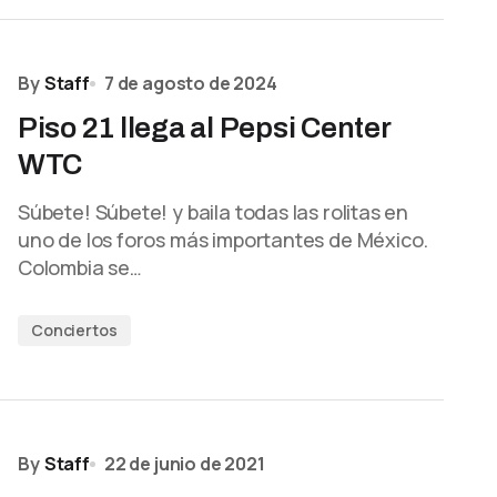
By
Staff
7 de agosto de 2024
Piso 21 llega al Pepsi Center
WTC
Súbete! Súbete! y baila todas las rolitas en
uno de los foros más importantes de México.
Colombia se…
Conciertos
By
Staff
22 de junio de 2021