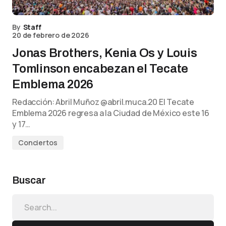
By
Staff
20 de febrero de 2026
Jonas Brothers, Kenia Os y Louis
Tomlinson encabezan el Tecate
Emblema 2026
Redacción: Abril Muñoz @abril.muca.20 El Tecate
Emblema 2026 regresa a la Ciudad de México este 16
y 17…
Conciertos
Buscar