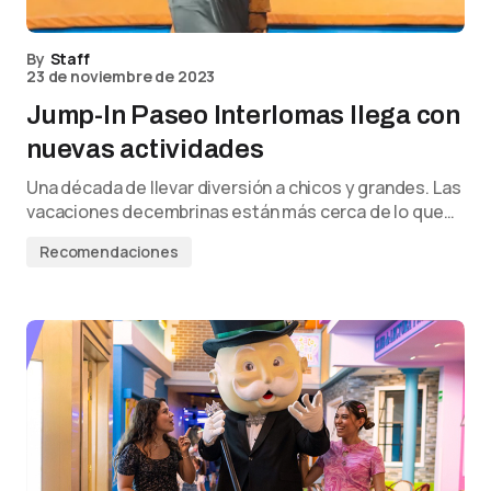
By
Staff
23 de noviembre de 2023
Jump-In Paseo Interlomas llega con
nuevas actividades
Una década de llevar diversión a chicos y grandes. Las
vacaciones decembrinas están más cerca de lo que…
Recomendaciones