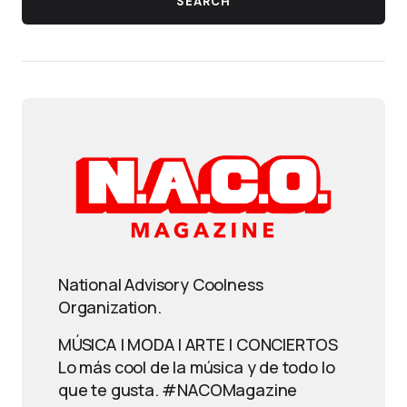
SEARCH
National Advisory Coolness
Organization.
MÚSICA | MODA | ARTE | CONCIERTOS
Lo más cool de la música y de todo lo
que te gusta. #NACOMagazine