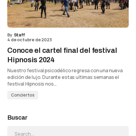
By
Staff
4 de octubre de 2023
Conoce el cartel final del festival
Hipnosis 2024
Nuestro festival psicodélico regresa con una nueva
edición de lujo. Durante estas ultimas semanas el
festival Hipnosis nos…
Conciertos
Buscar