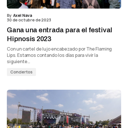
By
Axel Nava
30 de octubre de 2023
Gana una entrada para el festival
Hipnosis 2023
Con un cartel de lujo encabezado por The Flaming
Lips. Estamos contando los días para vivir la
siguiente…
Conciertos