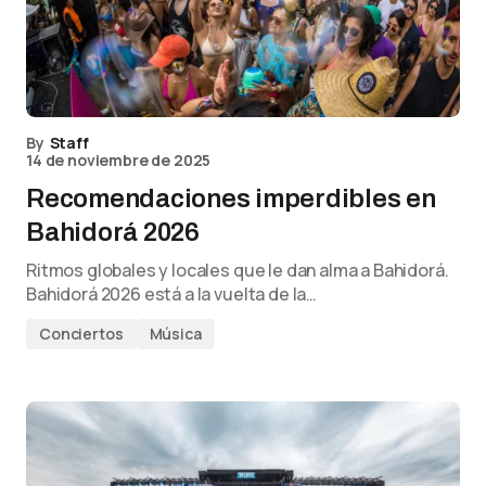
By
Staff
14 de noviembre de 2025
Recomendaciones imperdibles en
Bahidorá 2026
Ritmos globales y locales que le dan alma a Bahidorá.
Bahidorá 2026 está a la vuelta de la…
Conciertos
Música