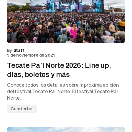
By
Staff
5 de noviembre de 2025
Tecate Pa’l Norte 2026: Line up,
días, boletos y más
Conoce todos los detalles sobre la próxima edición
del festival Tecate Pa’l Norte. El festival Tecate Pa’l
Norte…
Conciertos