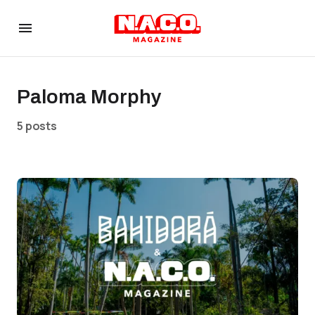
Paloma Morphy
5 posts