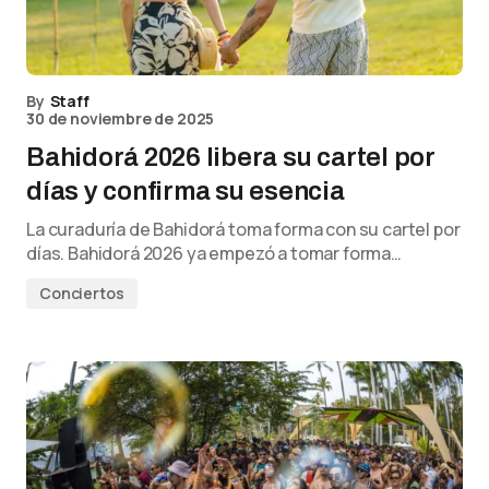
By
Staff
30 de noviembre de 2025
Bahidorá 2026 libera su cartel por
días y confirma su esencia
La curaduría de Bahidorá toma forma con su cartel por
días. Bahidorá 2026 ya empezó a tomar forma…
Conciertos