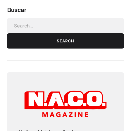
Buscar
SEARCH