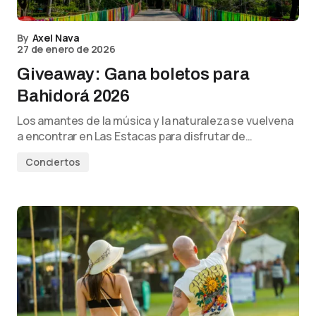
By
Axel Nava
27 de enero de 2026
Giveaway: Gana boletos para
Bahidorá 2026
Los amantes de la música y la naturaleza se vuelvena
a encontrar en Las Estacas para disfrutar de…
Conciertos