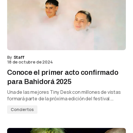
By
Staff
18 de octubre de 2024
Conoce el primer acto confirmado
para Bahidorá 2025
Una de las mejores Tiny Desk con millones de vistas
formará parte de la próxima edición del festival.…
Conciertos