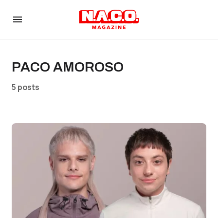
PACO AMOROSO
5 posts