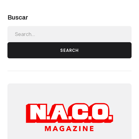
Buscar
SEARCH