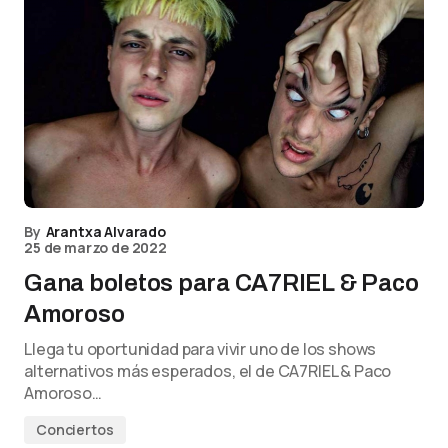
By
Arantxa Alvarado
25 de marzo de 2022
Gana boletos para CA7RIEL & Paco
Amoroso
Llega tu oportunidad para vivir uno de los shows
alternativos más esperados, el de CA7RIEL & Paco
Amoroso…
Conciertos