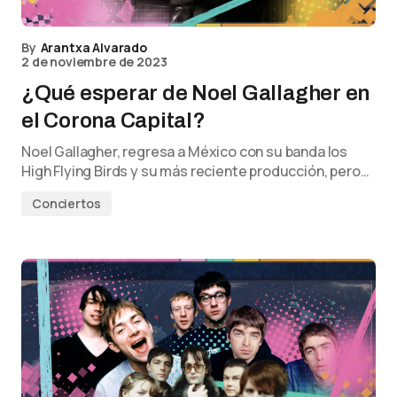
By
Arantxa Alvarado
2 de noviembre de 2023
¿Qué esperar de Noel Gallagher en
el Corona Capital?
Noel Gallagher, regresa a México con su banda los
High Flying Birds y su más reciente producción, pero…
Conciertos