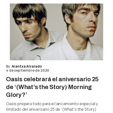
By
Arantxa Alvarado
4 de septiembre de 2020
Oasis celebrará el aniversario 25
de ‘(What’s the Story) Morning
Glory?’
Oasis prepara todo para el lanzamiento especial y
limitado del aniversario 25 de ‘(What’s the Story)