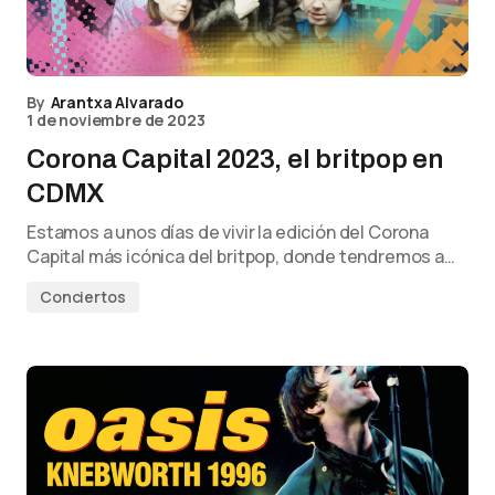
By
Arantxa Alvarado
1 de noviembre de 2023
Corona Capital 2023, el britpop en
CDMX
Estamos a unos días de vivir la edición del Corona
Capital más icónica del britpop, donde tendremos a…
Conciertos