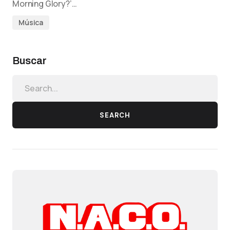
Morning Glory?’…
Música
Buscar
SEARCH