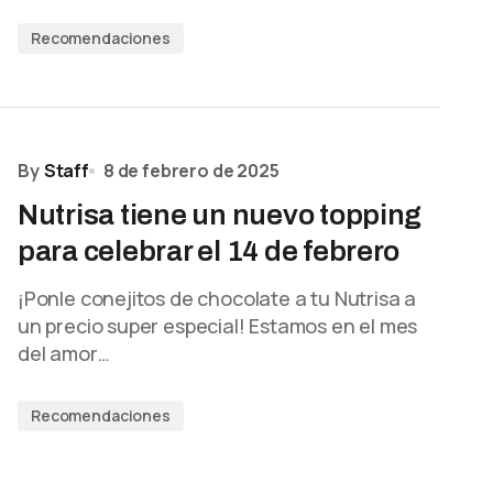
Recomendaciones
By
Staff
8 de febrero de 2025
Nutrisa tiene un nuevo topping
para celebrar el 14 de febrero
¡Ponle conejitos de chocolate a tu Nutrisa a
un precio super especial! Estamos en el mes
del amor…
Recomendaciones