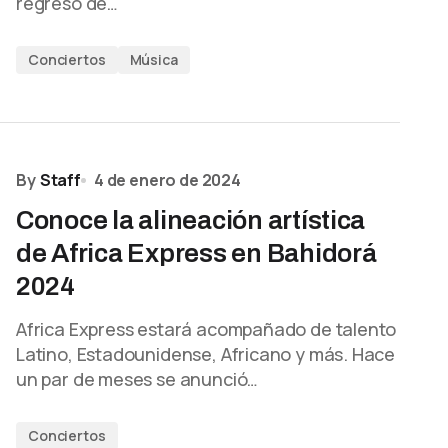
regreso de…
Conciertos
Música
By
Staff
4 de enero de 2024
Conoce la alineación artística
de Africa Express en Bahidorá
2024
Africa Express estará acompañado de talento
Latino, Estadounidense, Africano y más. Hace
un par de meses se anunció…
Conciertos