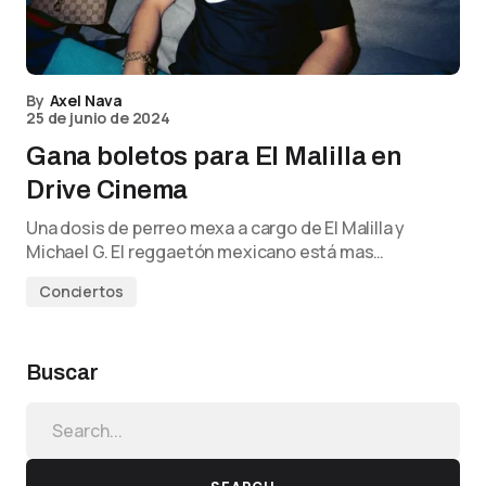
By
Axel Nava
25 de junio de 2024
Gana boletos para El Malilla en
Drive Cinema
Una dosis de perreo mexa a cargo de El Malilla y
Michael G. El reggaetón mexicano está mas…
Conciertos
Buscar