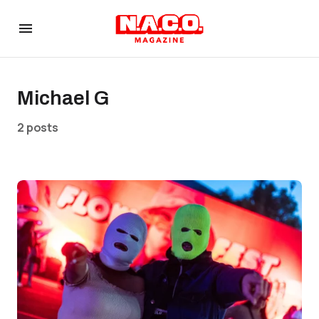
Michael G
2 posts