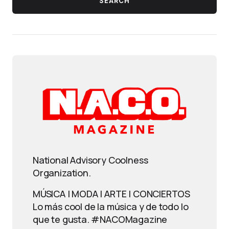
SEARCH
National Advisory Coolness
Organization.
MÚSICA | MODA | ARTE | CONCIERTOS
Lo más cool de la música y de todo lo
que te gusta. #NACOMagazine