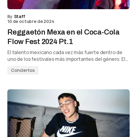
By
Staff
10 de octubre de 2024
Reggaetón Mexa en el Coca-Cola
Flow Fest 2024 Pt.1
El talento mexicano cada vez más fuerte dentro de
uno de los festivales más importantes del género. El…
Conciertos