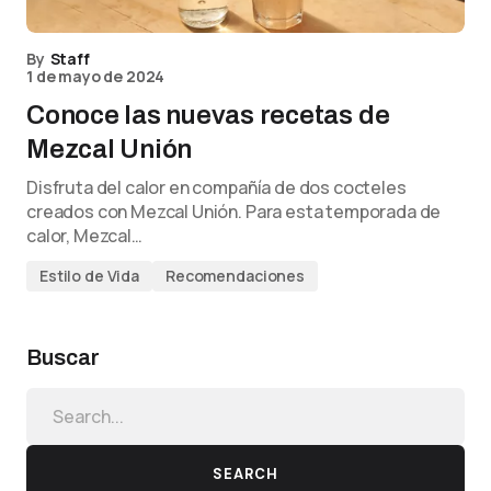
By
Staff
1 de mayo de 2024
Conoce las nuevas recetas de
Mezcal Unión
Disfruta del calor en compañía de dos cocteles
creados con Mezcal Unión. Para esta temporada de
calor, Mezcal…
Estilo de Vida
Recomendaciones
Buscar
SEARCH