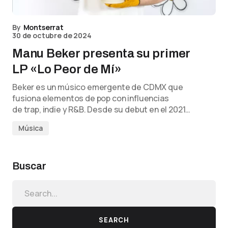
By
Montserrat
30 de octubre de 2024
Manu Beker presenta su primer
LP «Lo Peor de Mí»
Beker es un músico emergente de CDMX que
fusiona elementos de pop con influencias
de trap, indie y R&B. Desde su debut en el 2021…
Música
Buscar
SEARCH