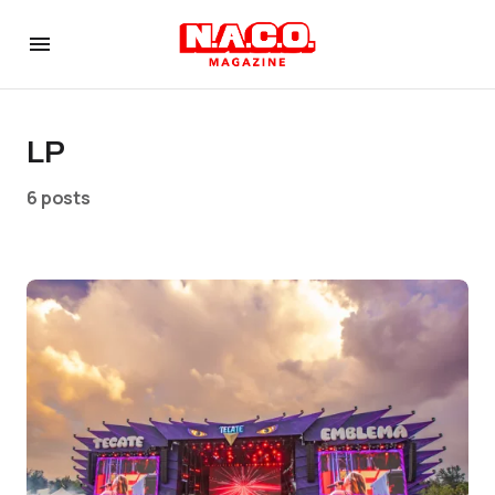
LP
6 posts