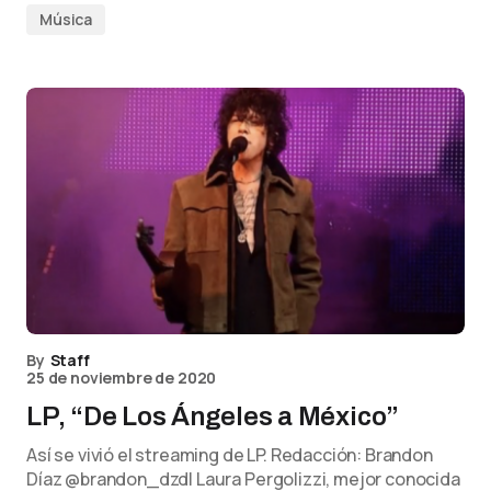
Música
By
Staff
25 de noviembre de 2020
LP, “De Los Ángeles a México”
Así se vivió el streaming de LP. Redacción: Brandon
Díaz @brandon_dzdl Laura Pergolizzi, mejor conocida