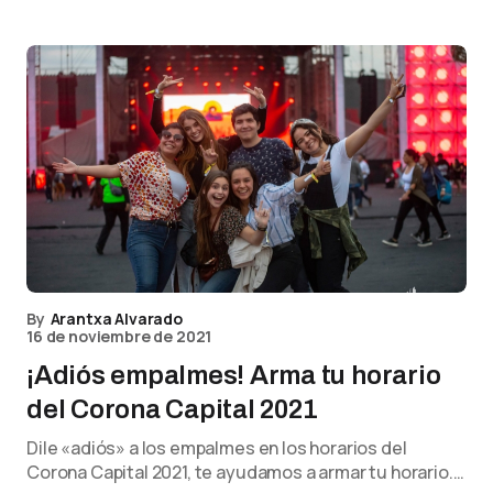
By
Arantxa Alvarado
16 de noviembre de 2021
¡Adiós empalmes! Arma tu horario
del Corona Capital 2021
Dile «adiós» a los empalmes en los horarios del
Corona Capital 2021, te ayudamos a armar tu horario.…