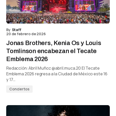
By
Staff
20 de febrero de 2026
Jonas Brothers, Kenia Os y Louis
Tomlinson encabezan el Tecate
Emblema 2026
Redacción: Abril Muñoz @abril.muca.20 El Tecate
Emblema 2026 regresa a la Ciudad de México este 16
y 17…
Conciertos