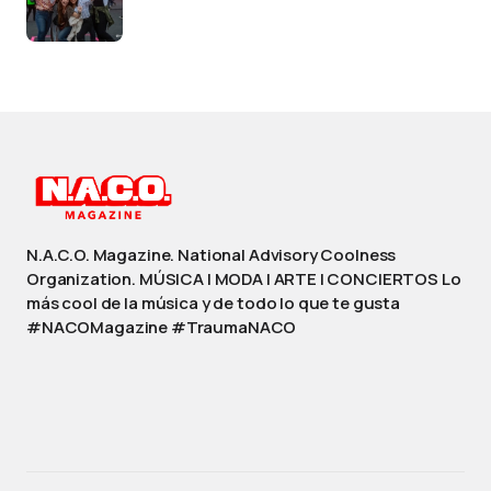
N.A.C.O. Magazine. National Advisory Coolness
Organization. MÚSICA | MODA | ARTE | CONCIERTOS Lo
más cool de la música y de todo lo que te gusta
#NACOMagazine #TraumaNACO